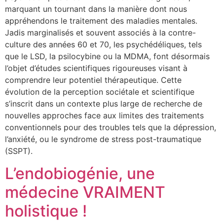
marquant un tournant dans la manière dont nous
appréhendons le traitement des maladies mentales.
Jadis marginalisés et souvent associés à la contre-
culture des années 60 et 70, les psychédéliques, tels
que le LSD, la psilocybine ou la MDMA, font désormais
l’objet d’études scientifiques rigoureuses visant à
comprendre leur potentiel thérapeutique. Cette
évolution de la perception sociétale et scientifique
s’inscrit dans un contexte plus large de recherche de
nouvelles approches face aux limites des traitements
conventionnels pour des troubles tels que la dépression,
l’anxiété, ou le syndrome de stress post-traumatique
(SSPT).
L’endobiogénie, une
médecine VRAIMENT
holistique !