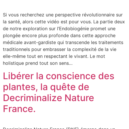
Si vous recherchez une perspective révolutionnaire sur
la santé, alors cette vidéo est pour vous. La partie deux
de notre exploration sur l’Endobiogénie promet une
plongée encore plus profonde dans cette approche
médicale avant-gardiste qui transcende les traitements
traditionnels pour embrasser la complexité de la vie
elle-même tout en respectant le vivant. Le mot
holistique prend tout son sens…
Libérer la conscience des
plantes, la quête de
Decriminalize Nature
France.