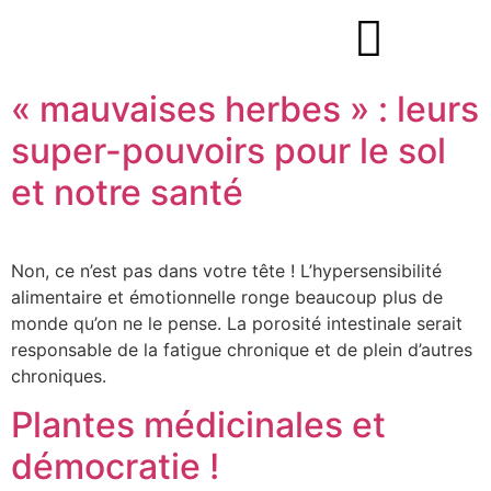
« mauvaises herbes » : leurs
super-pouvoirs pour le sol
et notre santé
Non, ce n’est pas dans votre tête ! L’hypersensibilité
alimentaire et émotionnelle ronge beaucoup plus de
monde qu’on ne le pense. La porosité intestinale serait
responsable de la fatigue chronique et de plein d’autres
chroniques.
Plantes médicinales et
démocratie !