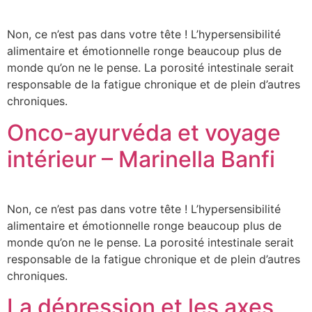
Non, ce n’est pas dans votre tête ! L’hypersensibilité
alimentaire et émotionnelle ronge beaucoup plus de
monde qu’on ne le pense. La porosité intestinale serait
responsable de la fatigue chronique et de plein d’autres
chroniques.
Onco-ayurvéda et voyage
intérieur – Marinella Banfi
Non, ce n’est pas dans votre tête ! L’hypersensibilité
alimentaire et émotionnelle ronge beaucoup plus de
monde qu’on ne le pense. La porosité intestinale serait
responsable de la fatigue chronique et de plein d’autres
chroniques.
La dépression et les axes