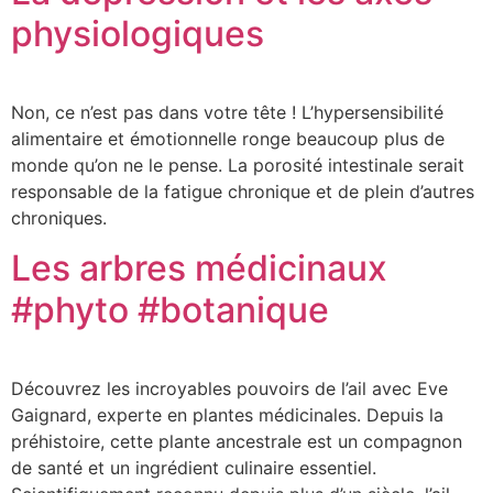
physiologiques
Non, ce n’est pas dans votre tête ! L’hypersensibilité
alimentaire et émotionnelle ronge beaucoup plus de
monde qu’on ne le pense. La porosité intestinale serait
responsable de la fatigue chronique et de plein d’autres
chroniques.
Les arbres médicinaux
#phyto #botanique
Découvrez les incroyables pouvoirs de l’ail avec Eve
Gaignard, experte en plantes médicinales. Depuis la
préhistoire, cette plante ancestrale est un compagnon
de santé et un ingrédient culinaire essentiel.