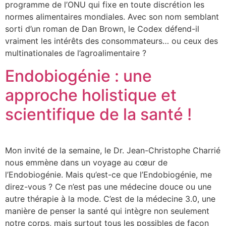
programme de l’ONU qui fixe en toute discrétion les
normes alimentaires mondiales. Avec son nom semblant
sorti d’un roman de Dan Brown, le Codex défend-il
vraiment les intérêts des consommateurs… ou ceux des
multinationales de l’agroalimentaire ?
Endobiogénie : une
approche holistique et
scientifique de la santé !
Mon invité de la semaine, le Dr. Jean-Christophe Charrié
nous emmène dans un voyage au cœur de
l’Endobiogénie. Mais qu’est-ce que l’Endobiogénie, me
direz-vous ? Ce n’est pas une médecine douce ou une
autre thérapie à la mode. C’est de la médecine 3.0, une
manière de penser la santé qui intègre non seulement
notre corps, mais surtout tous les possibles de façon