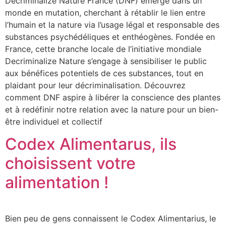
Decriminalize Nature France (DNF) émerge dans un
monde en mutation, cherchant à rétablir le lien entre
l’humain et la nature via l’usage légal et responsable des
substances psychédéliques et enthéogènes. Fondée en
France, cette branche locale de l’initiative mondiale
Decriminalize Nature s’engage à sensibiliser le public
aux bénéfices potentiels de ces substances, tout en
plaidant pour leur décriminalisation. Découvrez
comment DNF aspire à libérer la conscience des plantes
et à redéfinir notre relation avec la nature pour un bien-
être individuel et collectif
Codex Alimentarus, ils
choisissent votre
alimentation !
Bien peu de gens connaissent le Codex Alimentarius, le