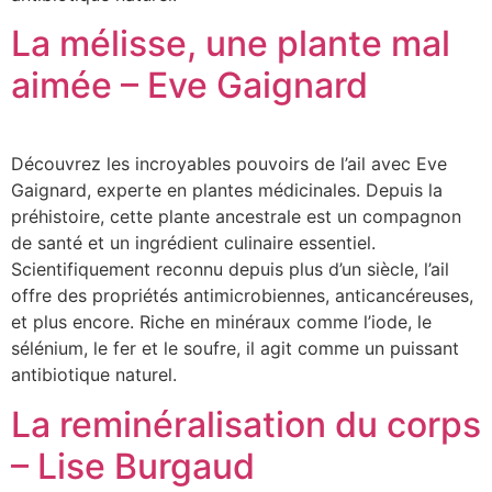
La mélisse, une plante mal
aimée – Eve Gaignard
Découvrez les incroyables pouvoirs de l’ail avec Eve
Gaignard, experte en plantes médicinales. Depuis la
préhistoire, cette plante ancestrale est un compagnon
de santé et un ingrédient culinaire essentiel.
Scientifiquement reconnu depuis plus d’un siècle, l’ail
offre des propriétés antimicrobiennes, anticancéreuses,
et plus encore. Riche en minéraux comme l’iode, le
sélénium, le fer et le soufre, il agit comme un puissant
antibiotique naturel.
La reminéralisation du corps
– Lise Burgaud