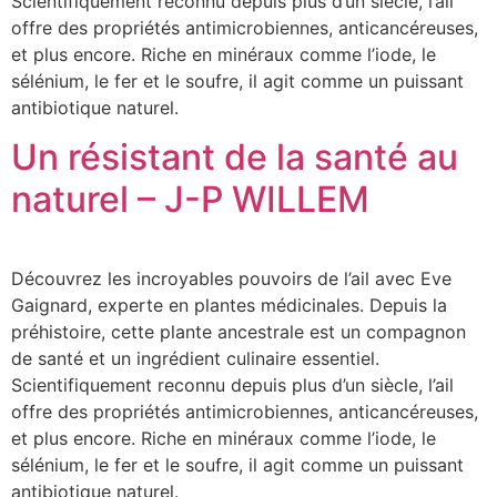
Scientifiquement reconnu depuis plus d’un siècle, l’ail
offre des propriétés antimicrobiennes, anticancéreuses,
et plus encore. Riche en minéraux comme l’iode, le
sélénium, le fer et le soufre, il agit comme un puissant
antibiotique naturel.
Un résistant de la santé au
naturel – J-P WILLEM
Découvrez les incroyables pouvoirs de l’ail avec Eve
Gaignard, experte en plantes médicinales. Depuis la
préhistoire, cette plante ancestrale est un compagnon
de santé et un ingrédient culinaire essentiel.
Scientifiquement reconnu depuis plus d’un siècle, l’ail
offre des propriétés antimicrobiennes, anticancéreuses,
et plus encore. Riche en minéraux comme l’iode, le
sélénium, le fer et le soufre, il agit comme un puissant
antibiotique naturel.