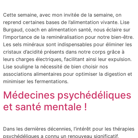
Cette semaine, avec mon invitée de la semaine, on
reprend certaines bases de l’alimentation vivante. Lise
Burgaud, coach en alimentation santé, nous éclaire sur
l’importance de la reminéralisation pour notre bien-être.
Les sels minéraux sont indispensables pour éliminer les
cristaux d’acidité présents dans notre corps grâce à
leurs charges électriques, facilitant ainsi leur expulsion.
Lise souligne la nécessité de bien choisir nos
associations alimentaires pour optimiser la digestion et
minimiser les fermentations.
Médecines psychédéliques
et santé mentale !
Dans les dernières décennies, l’intérêt pour les thérapies
psychédéliques a connu un renouveau significatif,