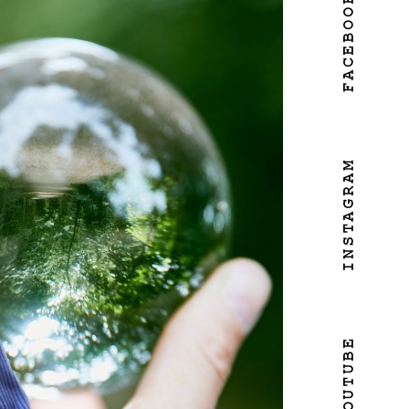
FACEBOOK
INSTAGRAM
YOUTUBE