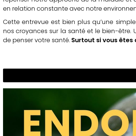
en relation constante avec notre environne
Cette entrevue est bien plus qu’une simple 
nos croyances sur la santé et le bien-être.
de penser votre santé.
Surtout si vous êtes