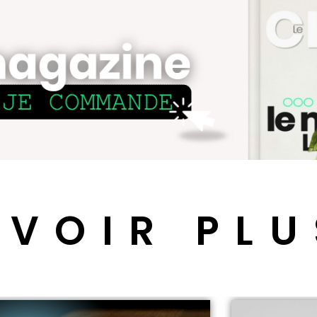
 VOIR PLU