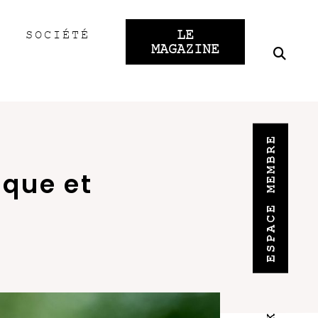
LE
SOCIÉTÉ
MAGAZINE
ESPACE MEMBRE
ique et