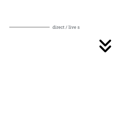
direct / live s