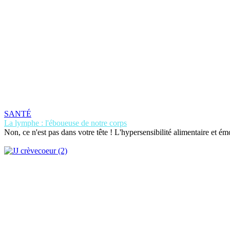
SANTÉ
La lymphe : l'éboueuse de notre corps
Non, ce n'est pas dans votre tête ! L'hypersensibilité alimentaire et é