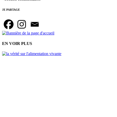
JE PARTAGE
EN VOIR PLUS