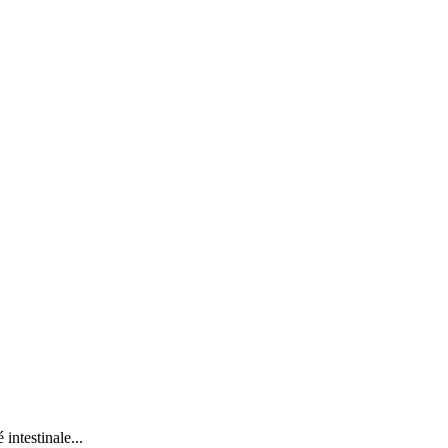
intestinale...