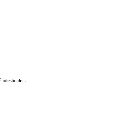
intestinale...