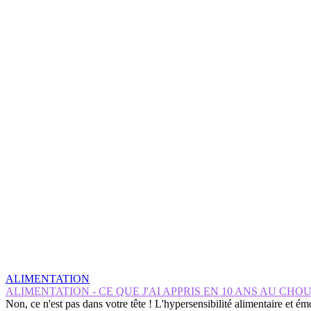
ALIMENTATION
ALIMENTATION - CE QUE J'AI APPRIS EN 10 ANS AU CHOU
Non, ce n'est pas dans votre tête ! L'hypersensibilité alimentaire et é