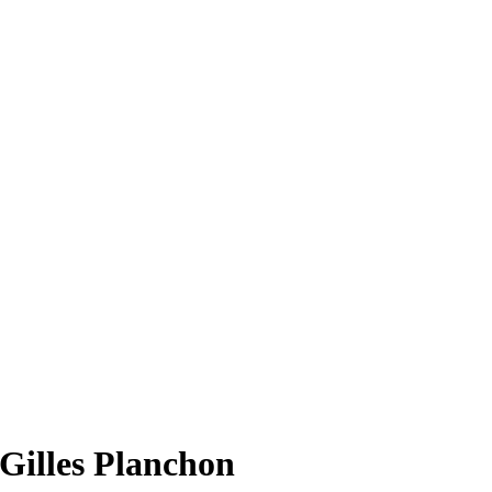
 Gilles Planchon