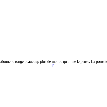
motionnelle ronge beaucoup plus de monde qu'on ne le pense. La porosité 