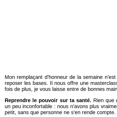
Mon remplaçant d’honneur de la semaine n’est
reposer les bases. Il nous offre une masterclas
fois de plus, je vous laisse entre de bonnes mai
Reprendre le pouvoir sur ta santé.
Rien que c
un peu inconfortable : nous n’avons plus vraime
petit, sans que personne ne s’en rende compte.