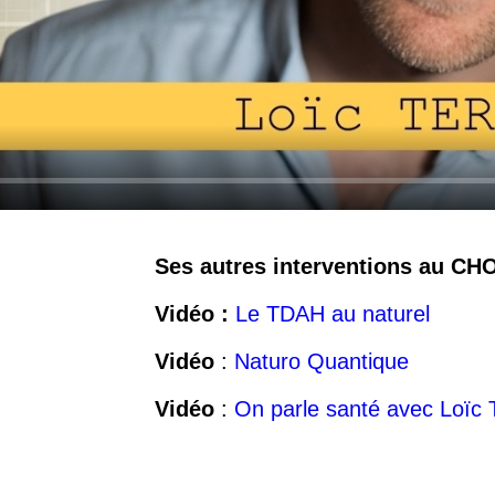
Ses autres interventions au CH
Vidéo :
Le TDAH au naturel
Vidéo
:
Naturo Quantique
Vidéo
:
On parle santé avec Loïc 