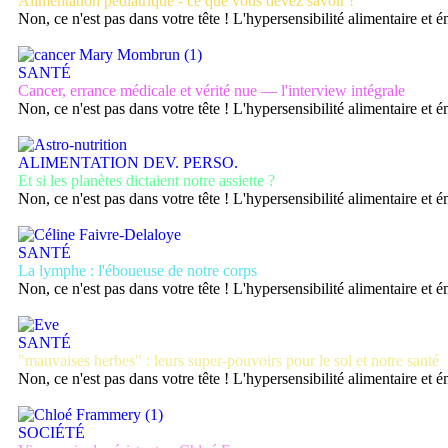
Alimentation pédiatrique - ce que vous devez savoir !
Non, ce n'est pas dans votre tête ! L'hypersensibilité alimentaire et
SANTÉ
Cancer, errance médicale et vérité nue — l'interview intégrale
Non, ce n'est pas dans votre tête ! L'hypersensibilité alimentaire et
ALIMENTATION
DEV. PERSO.
Et si les planètes dictaient notre assiette ?
Non, ce n'est pas dans votre tête ! L'hypersensibilité alimentaire et
SANTÉ
La lymphe : l'éboueuse de notre corps
Non, ce n'est pas dans votre tête ! L'hypersensibilité alimentaire et
SANTÉ
"mauvaises herbes" : leurs super-pouvoirs pour le sol et notre santé
Non, ce n'est pas dans votre tête ! L'hypersensibilité alimentaire et
SOCIÉTÉ