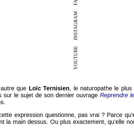
INSTAGRAM
YOUTUBE
 autre que
Loïc Ternisien
, le naturopathe le plus
s sur le sujet de son dernier ouvrage
Reprendre le
ns.
ette expression questionne, pas vrai ? Parce qu’
nt la main dessus. Ou plus exactement, qu’elle nou