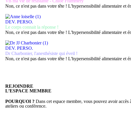
Vis ma vie de résistante - Chloé Frammery
Non, ce n'est pas dans votre tête ! L'hypersensibilité alimentaire et
DEV. PERSO.
Le corps connait la réponse !
Non, ce n'est pas dans votre tête ! L'hypersensibilité alimentaire et
DEV. PERSO.
Dr Charbonier, l'anesthésiste qui éveil !
Non, ce n'est pas dans votre tête ! L'hypersensibilité alimentaire et
REJOINDRE
L’ESPACE MEMBRE
POURQUOI ?
Dans cet espace membre, vous pouvez avoir accès à 
ateliers ou conférence.