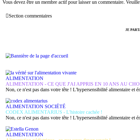
Vous devez être un membre actif pour laisser un commentaire. Veuill
Section commentaires
JE PAR
ALIMENTATION
ALIMENTATION - CE QUE J'AI APPRIS EN 10 ANS AU CHO
Non, ce n'est pas dans votre tête ! L'hypersensibilité alimentaire et
ALIMENTATION
SOCIÉTÉ
CODEX ALIMENTARIUS - L'histoire cachée !
Non, ce n'est pas dans votre tête ! L'hypersensibilité alimentaire et
ALIMENTATION