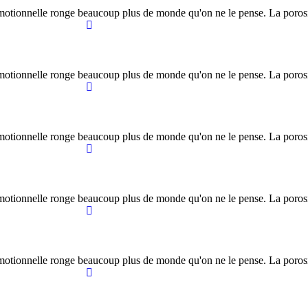
 émotionnelle ronge beaucoup plus de monde qu'on ne le pense. La porosit
 émotionnelle ronge beaucoup plus de monde qu'on ne le pense. La porosit
 émotionnelle ronge beaucoup plus de monde qu'on ne le pense. La porosit
 émotionnelle ronge beaucoup plus de monde qu'on ne le pense. La porosit
 émotionnelle ronge beaucoup plus de monde qu'on ne le pense. La porosit