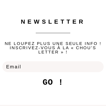
NEWSLETTER
NE LOUPEZ PLUS UNE SEULE INFO !
INSCRIVEZ-VOUS À LA « CHOU’S
LETTER » !
GO !