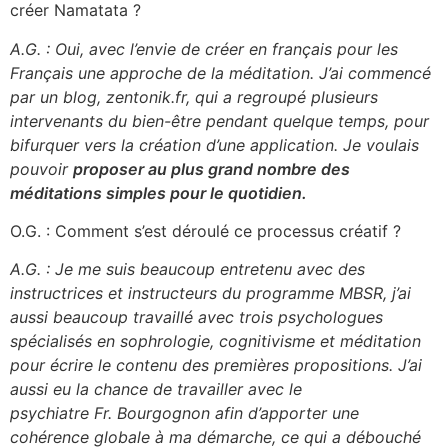
créer Namatata ?
A.G. : Oui, avec l’envie de créer en français pour les
Français une approche de la méditation. J’ai commencé
par un blog, zentonik.fr, qui a regroupé plusieurs
intervenants du bien-être pendant quelque temps, pour
bifurquer vers la création d’une application. Je voulais
pouvoir
proposer au plus grand nombre des
méditations simples pour le quotidien.
O.G. : Comment s’est déroulé ce processus créatif ?
A.G. : Je me suis beaucoup entretenu avec des
instructrices et instructeurs du programme MBSR, j’ai
aussi beaucoup travaillé avec trois psychologues
spécialisés en sophrologie, cognitivisme et méditation
pour écrire le contenu des premières propositions. J’ai
aussi eu la chance de travailler avec le
psychiatre Fr. Bourgognon afin d’apporter une
cohérence globale à ma démarche, ce qui a débouché