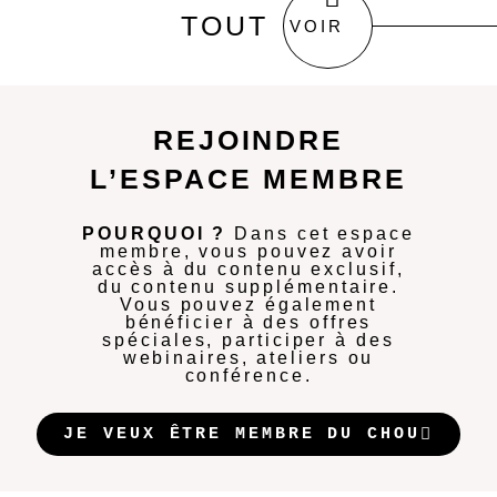
TOUT
VOIR
REJOINDRE
L’ESPACE MEMBRE
POURQUOI ?
Dans cet espace
membre, vous pouvez avoir
accès à du contenu exclusif,
du contenu supplémentaire.
Vous pouvez également
bénéficier à des offres
spéciales, participer à des
webinaires, ateliers ou
conférence.
JE VEUX ÊTRE MEMBRE DU CHOU