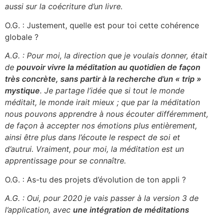
aussi sur la coécriture d’un livre.
O.G. : Justement, quelle est pour toi cette cohérence
globale ?
A.G. : Pour moi, la direction que je voulais donner, était
de
pouvoir vivre la méditation au quotidien de façon
très concrète, sans partir à la recherche d’un « trip »
mystique
.
Je partage l’idée que si tout le monde
méditait, le monde irait mieux ; que par la méditation
nous pouvons apprendre à nous écouter différemment,
de façon à accepter nos émotions plus entièrement,
ainsi être plus dans l’écoute le respect de soi et
d’autrui.
Vraiment, pour moi, la méditation est un
apprentissage pour se connaître.
O.G. : As-tu des projets d’évolution de ton appli ?
A.G. : Oui, pour 2020 je vais passer à la version 3 de
l’application, avec
une intégration de méditations