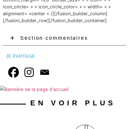
icon_circle= » » icon_circle_color= » » width= » »
alignment= »center » /][/fusion_builder_column]
[/fusion_builder_row][/fusion_builder_container]
Section commentaires
JE PARTAGE
EN VOIR PLUS