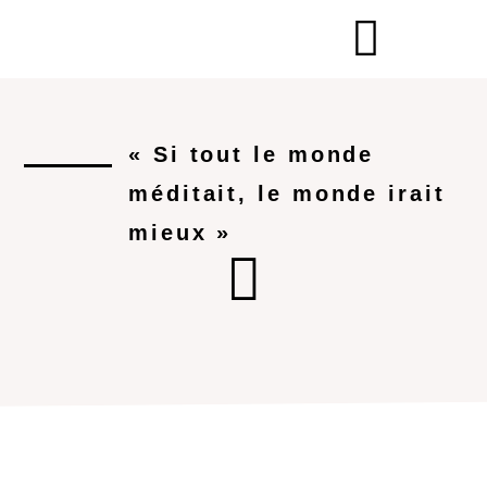
« Si tout le monde
méditait, le monde irait
mieux »