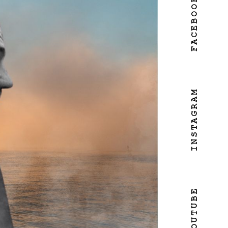
FACEBOOK
INSTAGRAM
YOUTUBE