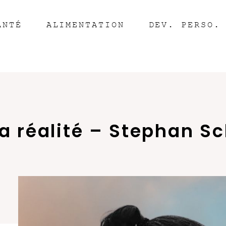
ANTÉ
ALIMENTATION
DEV. PERSO.
a réalité – Stephan Sc