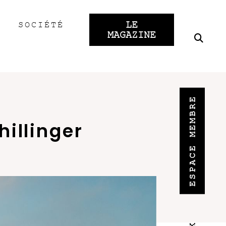
LE
SOCIÉTÉ
MAGAZINE
ESPACE MEMBRE
hillinger