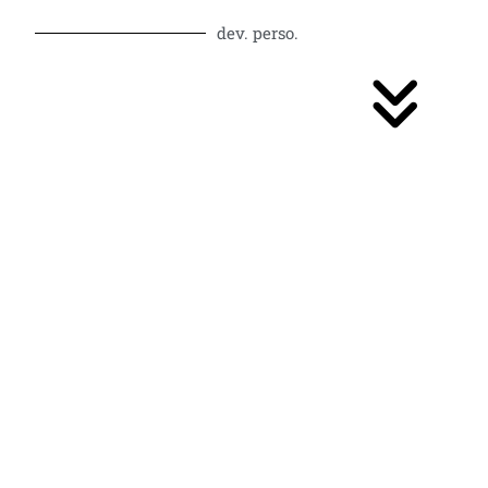
dev. perso.