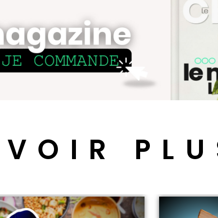
 VOIR PLU