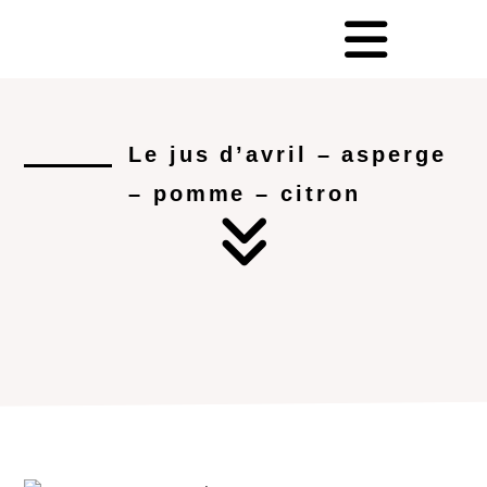
Le jus d’avril – asperge
– pomme – citron