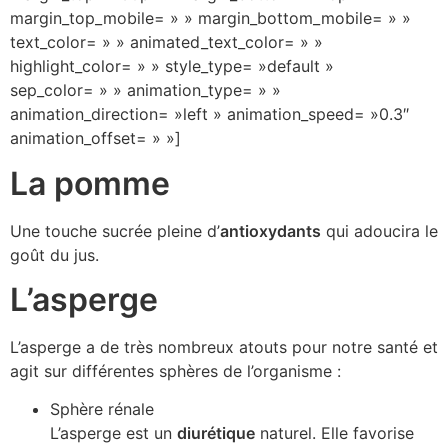
margin_top_mobile= » » margin_bottom_mobile= » »
text_color= » » animated_text_color= » »
highlight_color= » » style_type= »default »
sep_color= » » animation_type= » »
animation_direction= »left » animation_speed= »0.3″
animation_offset= » »]
La pomme
Une touche sucrée pleine d’
antioxydants
qui adoucira le
goût du jus.
L’asperge
L’asperge a de très nombreux atouts pour notre santé et
agit sur différentes sphères de l’organisme :
Sphère rénale
L’asperge est un
diurétique
naturel. Elle favorise