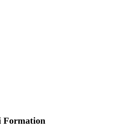
li Formation