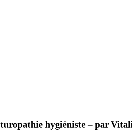
turopathie hygiéniste – par Vita