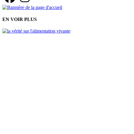
EN VOIR PLUS