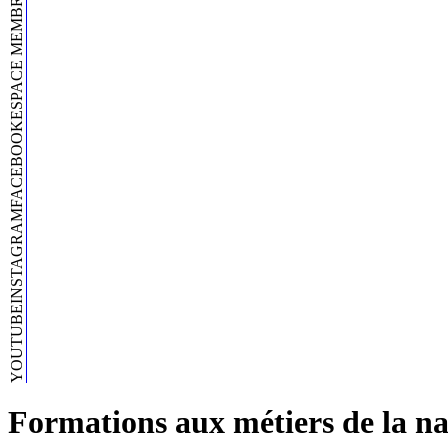
ESPACE MEMBRE
FACEBOOK
INSTAGRAM
YOUTUBE
Formations aux métiers de la na