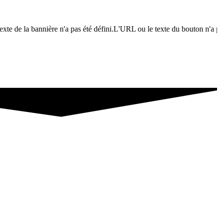
xte de la bannière n'a pas été défini.L'URL ou le texte du bouton n'a pas