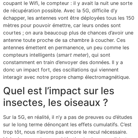
coupant le Wifi, le compteur : il y avait la nuit une sorte
de récupération possible. Avec la 5G, difficile d’y
échapper, les antennes vont être déployées tous les 150
mètres pour pouvoir émettre, car leurs ondes sont
courtes ; on aura beaucoup plus de chances d’avoir une
antenne toute proche de sa chambre à coucher. Ces
antennes émettent en permanence, un peu comme les
compteurs intelligents (
smart meter
), qui sont
constamment en train d’envoyer des données. Il y a
donc un impact fort, des oscillations qui viennent
interagir avec notre propre champ électromagnétique.
Quel est l’impact sur les
insectes, les oiseaux ?
Sur la 5G, en réalité, il n’y a pas de preuves ou d’études
sur le long terme dénonçant les effets cumulatifs. C’est
trop tôt, nous n’avons pas encore le recul nécessaire.