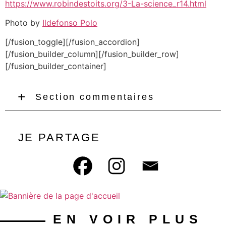
https://www.robindestoits.org/3-La-science_r14.html
Photo by
Ildefonso Polo
[/fusion_toggle][/fusion_accordion]
[/fusion_builder_column][/fusion_builder_row]
[/fusion_builder_container]
Section commentaires
JE PARTAGE
EN VOIR PLUS