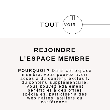
TOUT
VOIR
REJOINDRE
L’ESPACE MEMBRE
POURQUOI ?
Dans cet espace
membre, vous pouvez avoir
accès à du contenu exclusif,
du contenu supplémentaire.
Vous pouvez également
bénéficier à des offres
spéciales, participer à des
webinaires, ateliers ou
conférence.