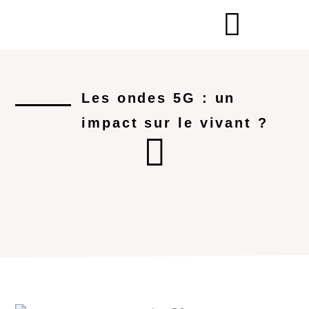
Les ondes 5G : un
impact sur le vivant ?