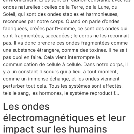
ondes naturelles : celles de la Terre, de la Lune, du
Soleil, qui sont des ondes stables et harmonieuses,
reconnues par notre corps. Quand on parle d’ondes
fabriquées, créées par l’Homme, ce sont des ondes qui
sont fragmentées, saccadées ; le corps ne les reconnait
pas. Il va donc prendre ces ondes fragmentées comme
une substance étrangère, comme des toxines. Il ne sait
pas quoi en faire. Cela vient interrompre la
communication de cellule à cellule. Dans notre corps, il
y a un constant discours qui a lieu, à tout moment,
comme un immense échange, et les ondes viennent
perturber tout cela. Tous les systèmes sont affectés,
tels le sang, les hormones, le système reproductif…
Les ondes
électromagnétiques et leur
impact sur les humains