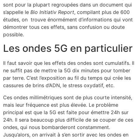
sont pour la plupart regroupées dans un document qui
s’appelle le
Bio Initiativ Report
, compilant plus de 600
études, on trouve énormément d’informations qui vont
démontrer tous ces effets, sans confusion ou doute
possible.
Les ondes 5G en particulier
Il faut savoir que les effets des ondes sont cumulatifs. Il
ne suffit pas de mettre la 5G dix minutes pour tomber
par terre. C’est l’exposition au fil du temps qui crée les
cassures de brins d’ADN, le stress oxydatif, etc.
Ces ondes millimétriques sont de plus courte intensité,
mais leur fréquence est plus élevée. Le problème
principal est que la 5G est faite pour émettre 24h sur
24h. Il sera beaucoup plus difficile de se couper de ces
ondes, qui nous bombarderont constamment.
Jusqu’alors, on arrivait à s’en sortir avec les ondes en