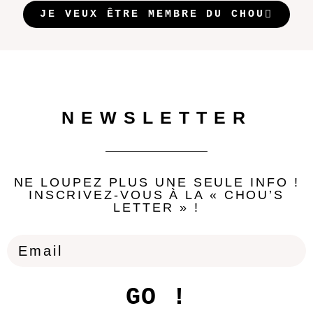
JE VEUX ÊTRE MEMBRE DU CHOU
NEWSLETTER
NE LOUPEZ PLUS UNE SEULE INFO !
INSCRIVEZ-VOUS À LA « CHOU’S
LETTER » !
GO !