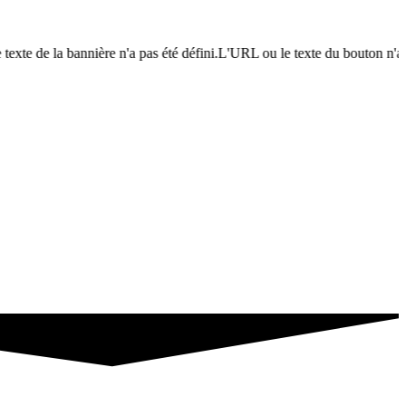
texte de la bannière n'a pas été défini.L'URL ou le texte du bouton n'a p