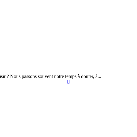
oisir ? Nous passons souvent notre temps à douter, à...