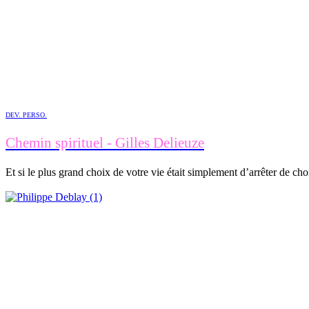
DEV. PERSO.
Chemin spirituel - Gilles Delieuze
Et si le plus grand choix de votre vie était simplement d’arrêter de ch