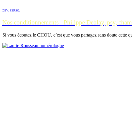
DEV. PERSO.
Nos conditionnements - Philippe Deblay, psy, cham
Si vous écoutez le CHOU, c’est que vous partagez sans doute cette quê