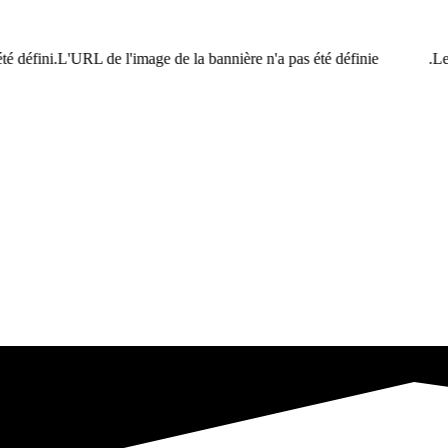
é défini.L'URL de l'image de la bannière n'a pas été définie.
Le 