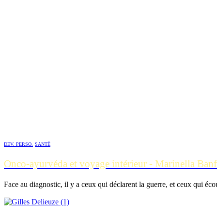
DEV. PERSO.
SANTÉ
Onco-ayurvéda et voyage intérieur - Marinella Banf
Face au diagnostic, il y a ceux qui déclarent la guerre, et ceux qui éco