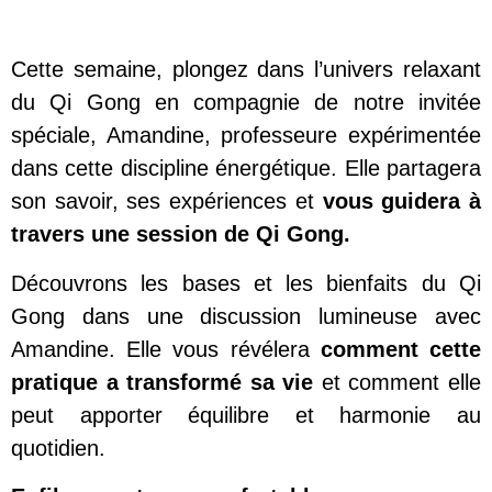
Cette semaine, plongez dans l’univers relaxant
du Qi Gong en compagnie de notre invitée
spéciale, Amandine, professeure expérimentée
dans cette discipline énergétique. Elle partagera
son savoir, ses expériences et
vous guidera à
travers une session de Qi Gong.
Découvrons les bases et les bienfaits du Qi
Gong dans une discussion lumineuse avec
Amandine. Elle vous révélera
comment cette
pratique a transformé sa vie
et comment elle
peut apporter équilibre et harmonie au
quotidien.