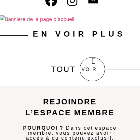
EN VOIR PLUS
TOUT
VOIR
REJOINDRE
L’ESPACE MEMBRE
POURQUOI ?
Dans cet espace
membre, vous pouvez avoir
accès à du contenu exclusif,