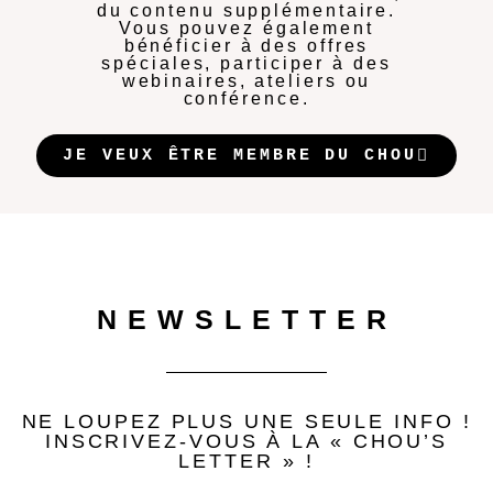
du contenu supplémentaire.
Vous pouvez également
bénéficier à des offres
spéciales, participer à des
webinaires, ateliers ou
conférence.
JE VEUX ÊTRE MEMBRE DU CHOU
NEWSLETTER
NE LOUPEZ PLUS UNE SEULE INFO !
INSCRIVEZ-VOUS À LA « CHOU’S
LETTER » !