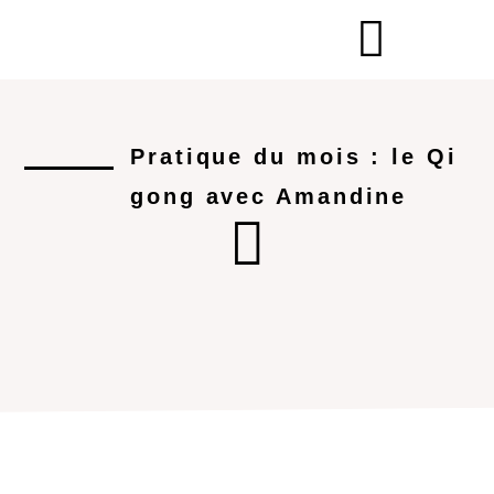
Pratique du mois : le Qi
gong avec Amandine