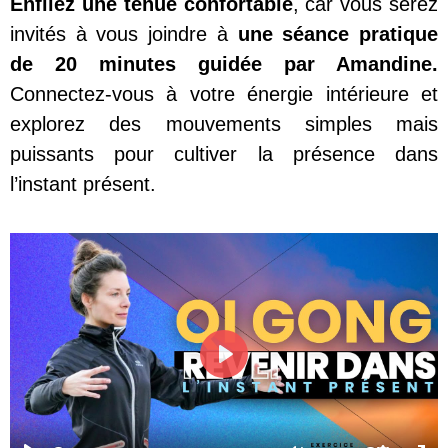
Enfilez une tenue confortable
, car vous serez
invités à vous joindre à
une séance pratique
de 20 minutes guidée par Amandine.
Connectez-vous à votre énergie intérieure et
explorez des mouvements simples mais
puissants pour cultiver la présence dans
l’instant présent.
Play