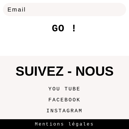
GO !
SUIVEZ - NOUS
YOU TUBE
FACEBOOK
INSTAGRAM
Mentions légales