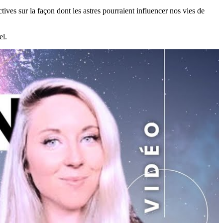
ives sur la façon dont les astres pourraient influencer nos vies de
el.