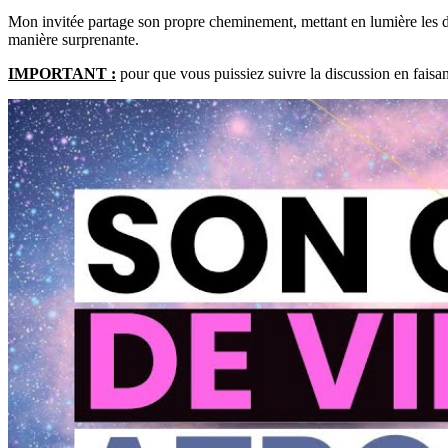
Mon invitée partage son propre cheminement, mettant en lumière les diff
manière surprenante.
IMPORTANT :
pour que vous puissiez suivre la discussion en faisa