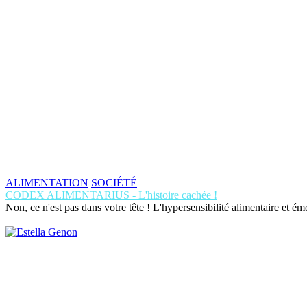
ALIMENTATION
SOCIÉTÉ
CODEX ALIMENTARIUS - L'histoire cachée !
Non, ce n'est pas dans votre tête ! L'hypersensibilité alimentaire et é