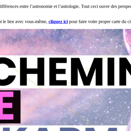
érences entre l’astronomie et l’astrologie. Tout ceci ouvre des perspect
nt le lien avec vous-même,
cliquez ici
pour faire votre propre carte du ci