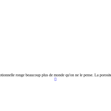
motionnelle ronge beaucoup plus de monde qu'on ne le pense. La porosité 