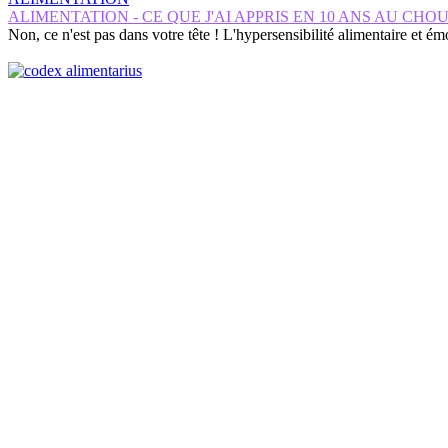
ALIMENTATION - CE QUE J'AI APPRIS EN 10 ANS AU CHOU
Non, ce n'est pas dans votre tête ! L'hypersensibilité alimentaire et é