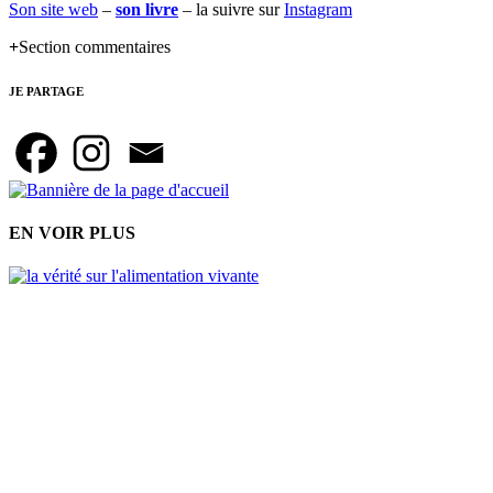
Son site web
–
son livre
– la suivre sur
Instagram
Section commentaires
JE PARTAGE
EN VOIR PLUS