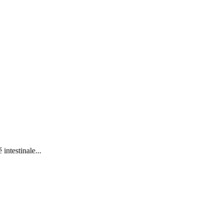
intestinale...