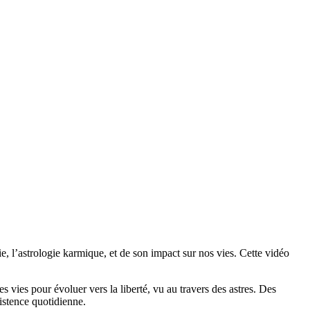
e, l’astrologie karmique, et de son impact sur nos vies. Cette vidéo
 vies pour évoluer vers la liberté, vu au travers des astres. Des
xistence quotidienne.