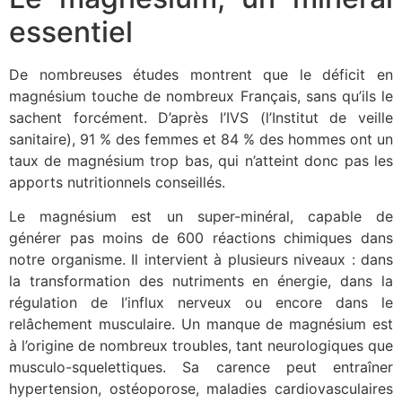
essentiel
De nombreuses études montrent que le déficit en
magnésium touche de nombreux Français, sans qu’ils le
sachent forcément. D’après l’IVS (l’Institut de veille
sanitaire), 91 % des femmes et 84 % des hommes ont un
taux de magnésium trop bas, qui n’atteint donc pas les
apports nutritionnels conseillés.
Le magnésium est un super-minéral, capable de
générer pas moins de 600 réactions chimiques dans
notre organisme. Il intervient à plusieurs niveaux : dans
la transformation des nutriments en énergie, dans la
régulation de l’influx nerveux ou encore dans le
relâchement musculaire. Un manque de magnésium est
à l’origine de nombreux troubles, tant neurologiques que
musculo-squelettiques. Sa carence peut entraîner
hypertension, ostéoporose, maladies cardiovasculaires