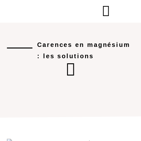
Carences en magnésium
: les solutions