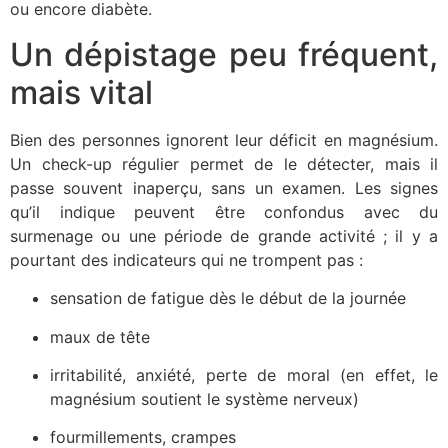
ou encore diabète.
Un dépistage peu fréquent,
mais vital
Bien des personnes ignorent leur déficit en magnésium.
Un check-up régulier permet de le détecter, mais il
passe souvent inaperçu, sans un examen. Les signes
qu’il indique peuvent être confondus avec du
surmenage ou une période de grande activité ; il y a
pourtant des indicateurs qui ne trompent pas :
sensation de fatigue dès le début de la journée
maux de tête
irritabilité, anxiété, perte de moral (en effet, le
magnésium soutient le système nerveux)
fourmillements, crampes