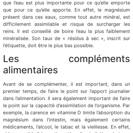
que l’eau est plus importante pour ce qu’elle emporte
que pour ce qu’elle apporte. En effet, le magnésium
présent dans ces eaux, comme tout autre minéral, est
difficilement assimilable et risque de surcharger les
reins. Il est conseillé de boire l’eau la plus faiblement
minéralisée. Son taux de « résidus à sec », inscrit sur
l’étiquette, doit être le plus bas possible.
Les compléments
alimentaires
Avant de se complémenter, il est important, dans un
premier temps, de faire le point sur l’apport journalier
dans l’alimentation. Il sera également important de faire
le point sur la capacité d’assimilation de l’organisme
. Par
exemple, la carence en vitamine D limite l’absorption du
magnésium dans l’intestin, mais également certains
médicaments, l’alcool, le tabac et la vieillesse. En effet,