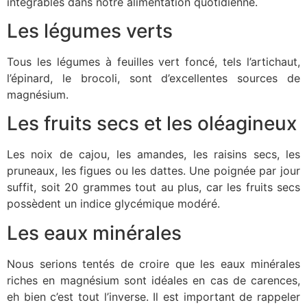
intégrables dans notre alimentation quotidienne.
Les légumes verts
Tous les légumes à feuilles vert foncé, tels l’artichaut,
l’épinard, le brocoli, sont d’excellentes sources de
magnésium.
Les fruits secs et les oléagineux
Les noix de cajou, les amandes, les raisins secs, les
pruneaux, les figues ou les dattes. Une poignée par jour
suffit, soit 20 grammes tout au plus, car les fruits secs
possèdent un indice glycémique modéré.
Les eaux minérales
Nous serions tentés de croire que les eaux minérales
riches en magnésium sont idéales en cas de carences,
eh bien c’est tout l’inverse. Il est important de rappeler