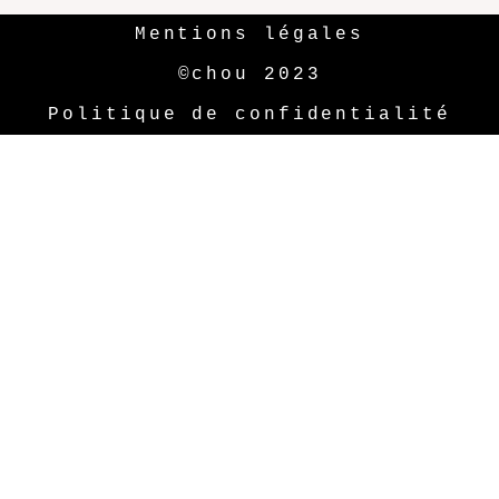
Mentions légales
©chou 2023
Politique de confidentialité