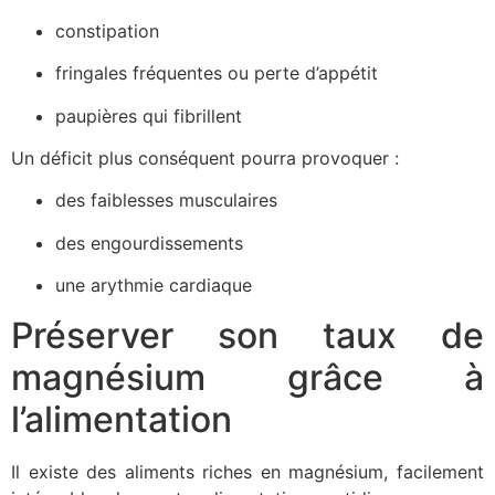
constipation
fringales fréquentes ou perte d’appétit
paupières qui fibrillent
Un déficit plus conséquent pourra provoquer :
des faiblesses musculaires
des engourdissements
une arythmie cardiaque
Préserver son taux de
magnésium grâce à
l’alimentation
Il existe des aliments riches en magnésium, facilement