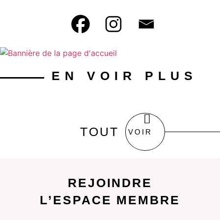
EN VOIR PLUS
TOUT
VOIR
REJOINDRE
L’ESPACE MEMBRE