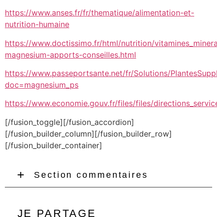
https://www.anses.fr/fr/thematique/alimentation-et-
nutrition-humaine
https://www.doctissimo.fr/html/nutrition/vitamines_mine
magnesium-apports-conseilles.html
https://www.passeportsante.net/fr/Solutions/PlantesSupp
doc=magnesium_ps
https://www.economie.gouv.fr/files/files/directions_serv
[/fusion_toggle][/fusion_accordion]
[/fusion_builder_column][/fusion_builder_row]
[/fusion_builder_container]
Section commentaires
JE PARTAGE