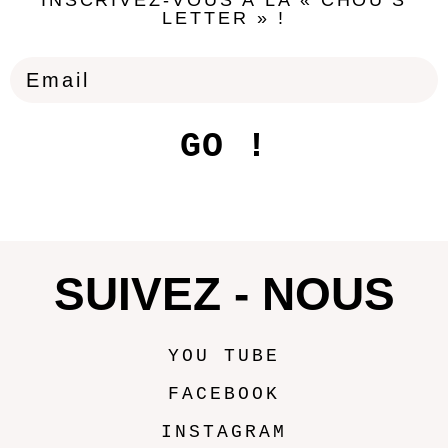
LETTER » !
GO !
SUIVEZ - NOUS
YOU TUBE
FACEBOOK
INSTAGRAM