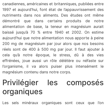
canadiennes, américaines et britanniques, publiées entre
1997 et aujourd’hui, font état de l’appauvrissement des
nutriments dans nos aliments. Des études ont même
démontré que dans certains produits de notre
alimentation de base, la teneur en magnésium aurait
baissé jusqu’à 70 % entre 1940 et 2002. On estime
aujourd’hui que notre alimentation nous apporte à peine
200 mg de magnésium par jour alors que nos besoins
réels sont de 400 à 500 mg par jour. Il faut ajouter à
cela qu’à notre époque, le
stress, dû à des vies
effrénées, joue aussi un rôle
délétère ou néfaste sur
l’organisme, il va alors puiser plus intensément le
magnésium contenu dans notre corps.
Privilégier les composés
organiques
Les sels minéraux organiques sont ceux que l’on