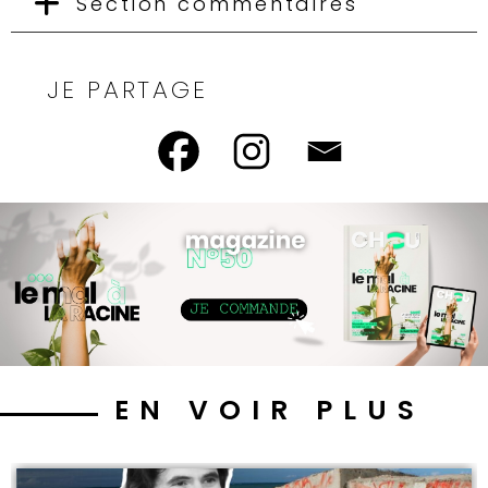
Section commentaires
JE PARTAGE
EN VOIR PLUS