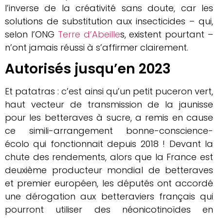
l’inverse de la créativité sans doute, car les
solutions de substitution aux insecticides – qui,
selon l’ONG
Terre d’Abeille
s, existent pourtant –
n’ont jamais réussi à s’affirmer clairement.
Autorisés jusqu’en 2023
Et patatras : c’est ainsi qu’un petit puceron vert,
haut vecteur de transmission de la jaunisse
pour les betteraves à sucre, a remis en cause
ce simili-arrangement bonne-conscience-
écolo qui fonctionnait depuis 2018 ! Devant la
chute des rendements, alors que la France est
deuxième producteur mondial de betteraves
et premier européen, les députés ont accordé
une dérogation aux betteraviers français qui
pourront utiliser des néonicotinoïdes en