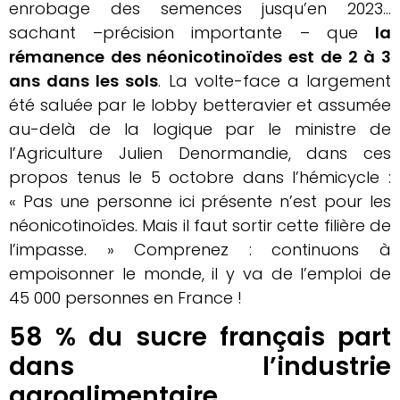
enrobage des semences jusqu’en 2023…
sachant –précision importante – que
la
rémanence des néonicotinoïdes est de 2 à 3
ans dans les sols
. La volte-face a largement
été saluée par le lobby betteravier et assumée
au-delà de la logique par le ministre de
l’Agriculture Julien Denormandie, dans ces
propos tenus le 5 octobre dans l’hémicycle :
« Pas une personne ici présente n’est pour les
néonicotinoïdes. Mais il faut sortir cette filière de
l’impasse. » Comprenez : continuons à
empoisonner le monde, il y va de l’emploi de
45 000 personnes en France !
58 % du sucre français part
dans l’industrie
agroalimentaire