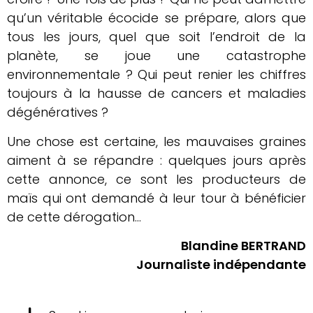
qu’un véritable écocide se prépare, alors que
tous les jours, quel que soit l’endroit de la
planète, se joue une catastrophe
environnementale ? Qui peut renier les chiffres
toujours à la hausse de cancers et maladies
dégénératives ?
Une chose est certaine, les mauvaises graines
aiment à se répandre : quelques jours après
cette annonce, ce sont les producteurs de
maïs qui ont demandé à leur tour à bénéficier
de cette dérogation…
Blandine BERTRAND
Journaliste indépendante