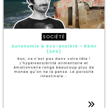
SOCIÉTÉ
Autonomie & éco-anxiété - Rémi
(APS)
Non, ce n'est pas dans votre tête !
L'hypersensibilité alimentaire et
émotionnelle ronge beaucoup plus de
monde qu'on ne le pense. La porosité
intestinale...