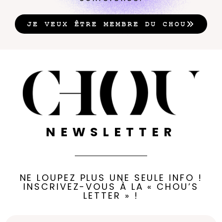
JE VEUX ÊTRE MEMBRE DU CHOU
NEWSLETTER
NE LOUPEZ PLUS UNE SEULE INFO !
INSCRIVEZ-VOUS À LA « CHOU’S
LETTER » !