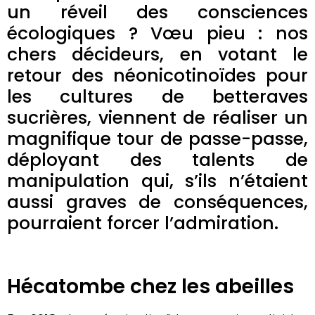
un réveil des consciences
écologiques ? Vœu pieu : nos
chers décideurs, en votant le
retour des néonicotinoïdes pour
les cultures de betteraves
sucrières, viennent de réaliser un
magnifique tour de passe-passe,
déployant des talents de
manipulation qui, s’ils n’étaient
aussi graves de conséquences,
pourraient forcer l’admiration.
Hécatombe chez les abeilles