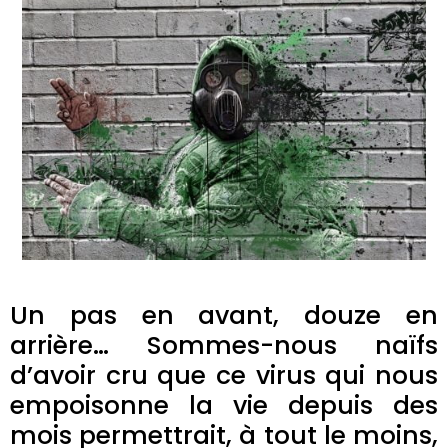
Un pas en avant, douze en
arrière… Sommes-nous naïfs
d’avoir cru que ce virus qui nous
empoisonne la vie depuis des
mois permettrait, à tout le moins,