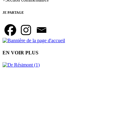
JE PARTAGE
EN VOIR PLUS