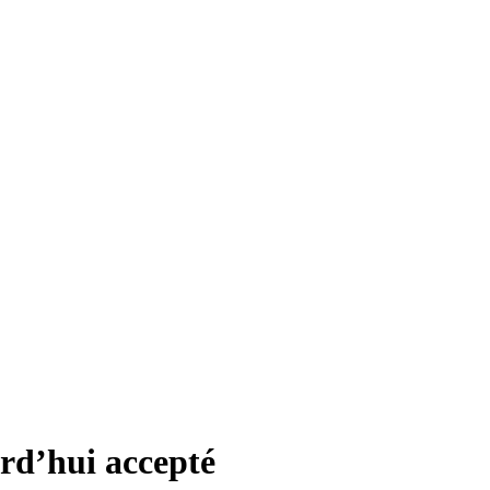
urd’hui accepté