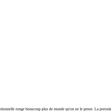
motionnelle ronge beaucoup plus de monde qu'on ne le pense. La porosité 