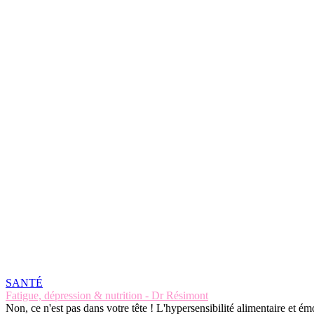
SANTÉ
Fatigue, dépression & nutrition - Dr Résimont
Non, ce n'est pas dans votre tête ! L'hypersensibilité alimentaire et é