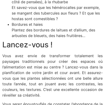
côté de pensées), à la rhubarbe
Et savez-vous que les hémérocalles par exemple,
se mangent des tubercules aux fleurs ? Et que les
hostas sont comestibles ?
Bordures et haies
Plantez des bordures de laitues et d’allium, des
arbustes de bleuets, des haies fruitières…
Lancez-vous !
Vous avez envie de transformer totalement les
paysages traditionnels pour créer des espaces où
l’alimentation est mise au centre ? Lancez-vous dans la
planification de votre jardin et cour avant. Et assurez-
vous que les plantes sélectionnées ont une belle allure
toute l’année, tout en jouant avec les contrastes, les
couleurs, les textures. C’est une excellente occasion de
réveiller sa créativité.
Vous serez époustouflés de constater l’abondance de la