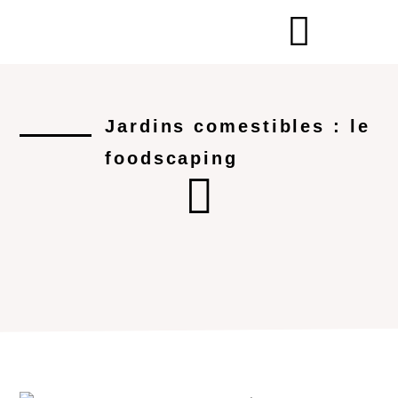
Jardins comestibles : le
foodscaping