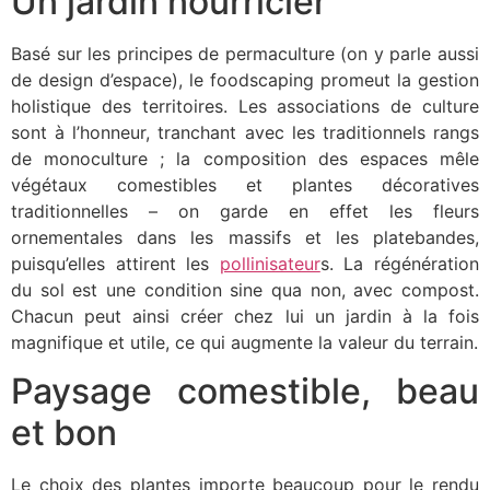
Un jardin nourricier
Basé sur les principes de permaculture (on y parle aussi
de design d’espace), le foodscaping promeut la gestion
holistique des territoires. Les associations de culture
sont à l’honneur, tranchant avec les traditionnels rangs
de monoculture ; la composition des espaces mêle
végétaux comestibles et plantes décoratives
traditionnelles – on garde en effet les fleurs
ornementales dans les massifs et les platebandes,
puisqu’elles attirent les
pollinisateur
s. La régénération
du sol est une condition sine qua non, avec compost.
Chacun peut ainsi créer chez lui un jardin à la fois
magnifique et utile, ce qui augmente la valeur du terrain.
Paysage comestible, beau
et bon
Le choix des plantes importe beaucoup pour le rendu