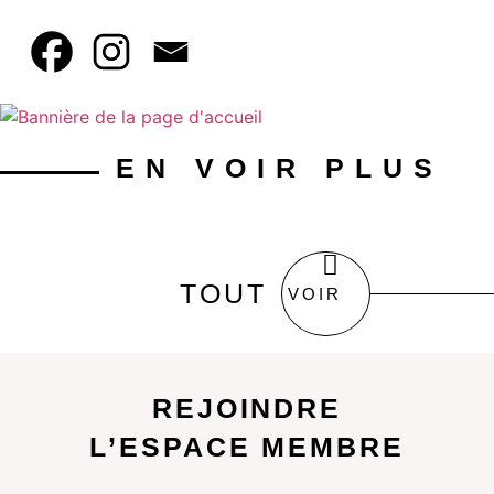
EN VOIR PLUS
TOUT
VOIR
REJOINDRE
L’ESPACE MEMBRE