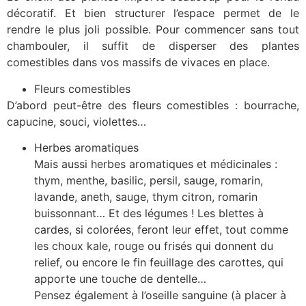
décoratif. Et bien structurer l’espace permet de le
rendre le plus joli possible. Pour commencer sans tout
chambouler, il suffit de disperser des plantes
comestibles dans vos massifs de vivaces en place.
Fleurs comestibles
D’abord peut-être des fleurs comestibles : bourrache,
capucine, souci, violettes…
Herbes aromatiques
Mais aussi herbes aromatiques et médicinales :
thym, menthe, basilic, persil, sauge, romarin,
lavande, aneth, sauge, thym citron, romarin
buissonnant… Et des légumes ! Les blettes à
cardes, si colorées, feront leur effet, tout comme
les choux kale, rouge ou frisés qui donnent du
relief, ou encore le fin feuillage des carottes, qui
apporte une touche de dentelle…
Pensez également à l’oseille sanguine (à placer à