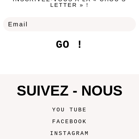
LETTER » !
GO !
SUIVEZ - NOUS
YOU TUBE
FACEBOOK
INSTAGRAM