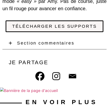
mode
« easy »
par Amy. Pas de course, juste
un fil rouge pour avancer en confiance.
TÉLÉCHARGER LES SUPPORTS
Section commentaires
JE PARTAGE
EN VOIR PLUS