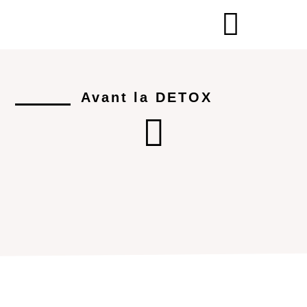
Avant la DETOX