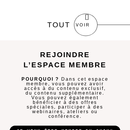
TOUT
VOIR
REJOINDRE
L’ESPACE MEMBRE
POURQUOI ?
Dans cet espace
membre, vous pouvez avoir
accès à du contenu exclusif,
du contenu supplémentaire.
Vous pouvez également
bénéficier à des offres
spéciales, participer à des
webinaires, ateliers ou
conférence.