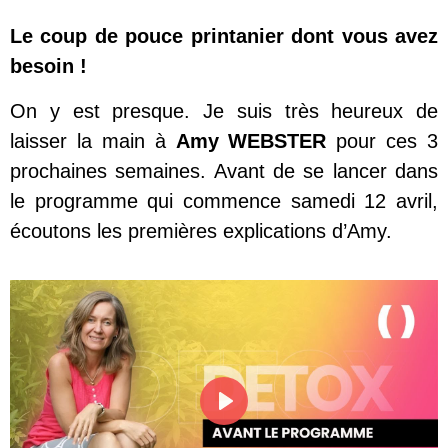
Le coup de pouce printanier dont vous avez
besoin !
On y est presque. Je suis très heureux de
laisser la main à
Amy WEBSTER
pour ces 3
prochaines semaines. Avant de se lancer dans
le programme qui commence samedi 12 avril,
écoutons les premières explications d’Amy.
Play