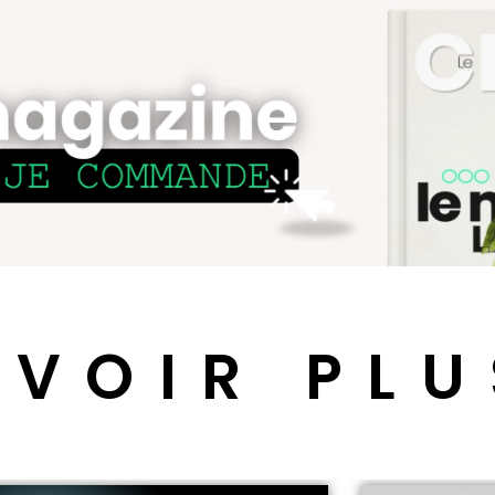
 VOIR PLU