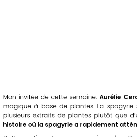
Mon invitée de cette semaine,
Aurélie Cer
magique à base de plantes. La spagyrie se
plusieurs extraits de plantes plutôt que d’
histoire où la spagyrie a rapidement att