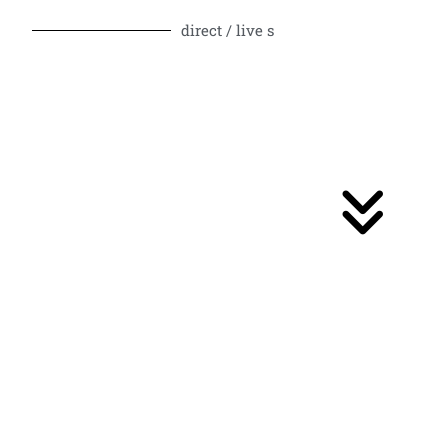
direct / live s