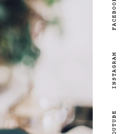
FACEBOOK
INSTAGRAM
YOUTUBE