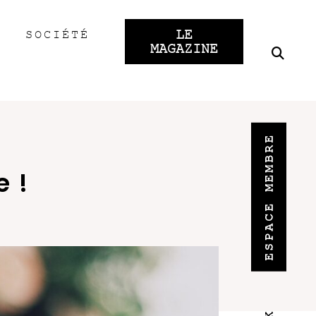
LE
SOCIÉTÉ
MAGAZINE
ESPACE MEMBRE
e !