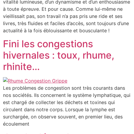
vitalité lumineuse, d’un dynamisme et d’un enthousiasme
à toute épreuve. Et pour cause. Comme lui-même ne
vieillissait pas, son travail n’a pas pris une ride et ses
livres, très fluides et faciles d’accès, sont toujours d’une
actualité à la fois éblouissante et bousculante !
Fini les congestions
hivernales : toux, rhume,
rhinite…
Les problèmes de congestion sont très courants dans
nos sociétés. Ils concernent le système lymphatique, qui
est chargé de collecter les déchets et toxines qui
circulent dans notre corps. Lorsque la lymphe est
surchargée, on observe souvent, en premier lieu, des
écoulement