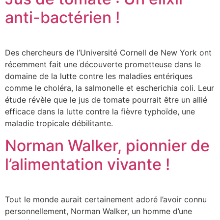
anti-bactérien !
Des chercheurs de l’Université Cornell de New York ont
récemment fait une découverte prometteuse dans le
domaine de la lutte contre les maladies entériques
comme le choléra, la salmonelle et escherichia coli. Leur
étude révèle que le jus de tomate pourrait être un allié
efficace dans la lutte contre la fièvre typhoïde, une
maladie tropicale débilitante.
Norman Walker, pionnier de
l’alimentation vivante !
Tout le monde aurait certainement adoré l’avoir connu
personnellement, Norman Walker, un homme d’une