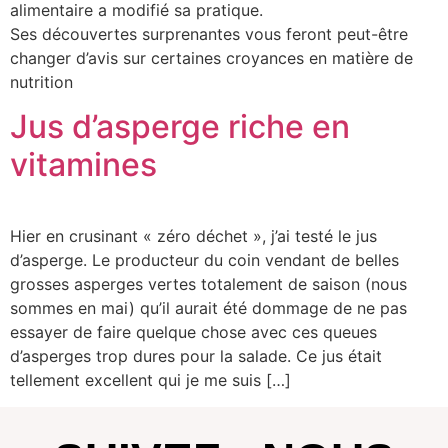
alimentaire a modifié sa pratique.
Ses découvertes surprenantes vous feront peut-être
changer d’avis sur certaines croyances en matière de
nutrition
Jus d’asperge riche en
vitamines
Hier en crusinant « zéro déchet », j’ai testé le jus
d’asperge. Le producteur du coin vendant de belles
grosses asperges vertes totalement de saison (nous
sommes en mai) qu’il aurait été dommage de ne pas
essayer de faire quelque chose avec ces queues
d’asperges trop dures pour la salade. Ce jus était
tellement excellent qui je me suis […]