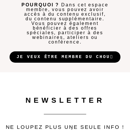
POURQUOI ?
Dans cet espace
membre, vous pouvez avoir
accès à du contenu exclusif,
du contenu supplémentaire.
Vous pouvez également
bénéficier à des offres
spéciales, participer à des
webinaires, ateliers ou
conférence.
JE VEUX ÊTRE MEMBRE DU CHOU
NEWSLETTER
NE LOUPEZ PLUS UNE SEULE INFO !