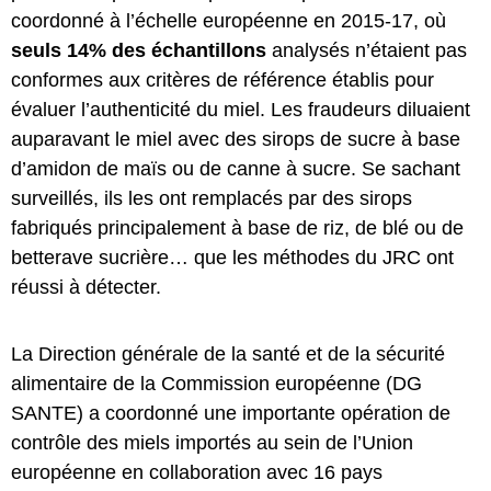
coordonné à l’échelle européenne en 2015-17, où
seuls 14% des échantillons
analysés n’étaient pas
conformes aux critères de référence établis pour
évaluer l’authenticité du miel. Les fraudeurs diluaient
auparavant le miel avec des sirops de sucre à base
d’amidon de maïs ou de canne à sucre. Se sachant
surveillés, ils les ont remplacés par des sirops
fabriqués principalement à base de riz, de blé ou de
betterave sucrière… que les méthodes du JRC ont
réussi à détecter.
La Direction générale de la santé et de la sécurité
alimentaire de la Commission européenne (DG
SANTE) a coordonné une importante opération de
contrôle des miels importés au sein de l’Union
européenne en collaboration avec 16 pays