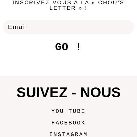
INSCRIVEZ-VOUS À LA « CHOU’S
LETTER » !
GO !
SUIVEZ - NOUS
YOU TUBE
FACEBOOK
INSTAGRAM