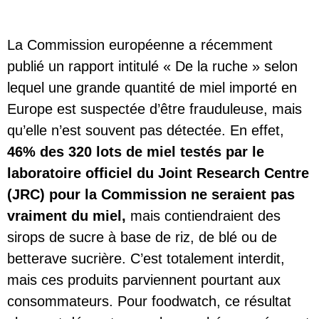
La Commission européenne a récemment
publié un rapport intitulé « De la ruche » selon
lequel une grande quantité de miel importé en
Europe est suspectée d’être frauduleuse, mais
qu’elle n’est souvent pas détectée. En effet,
46% des 320 lots de miel testés par le
laboratoire officiel du Joint Research Centre
(JRC) pour la Commission ne seraient pas
vraiment du miel,
mais contiendraient des
sirops de sucre à base de riz, de blé ou de
betterave sucrière. C’est totalement interdit,
mais ces produits parviennent pourtant aux
consommateurs. Pour foodwatch, ce résultat