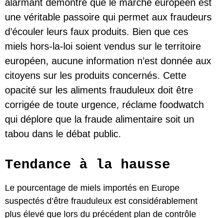
alarmant démontre que le marché européen est
une véritable passoire qui permet aux fraudeurs
d’écouler leurs faux produits. Bien que ces
miels hors-la-loi soient vendus sur le territoire
européen, aucune information n’est donnée aux
citoyens sur les produits concernés. Cette
opacité sur les aliments frauduleux doit être
corrigée de toute urgence, réclame foodwatch
qui déplore que la fraude alimentaire soit un
tabou dans le débat public.
Tendance à la hausse
Le pourcentage de miels importés en Europe
suspectés d’être frauduleux est considérablement
plus élevé que lors du précédent plan de contrôle