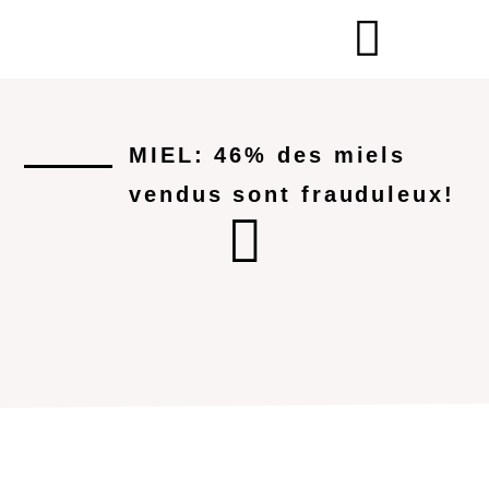
MIEL: 46% des miels
vendus sont frauduleux!