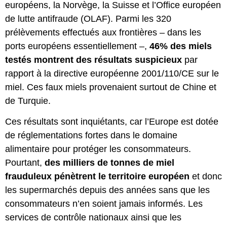
européens, la Norvège, la Suisse et l’Office européen
de lutte antifraude (OLAF). Parmi les 320
prélèvements effectués aux frontières – dans les
ports européens essentiellement –,
46% des miels
testés montrent des résultats suspicieux
par
rapport à la directive européenne 2001/110/CE sur le
miel. Ces faux miels provenaient surtout de Chine et
de Turquie.
Ces résultats sont inquiétants, car l’Europe est dotée
de réglementations fortes dans le domaine
alimentaire pour protéger les consommateurs.
Pourtant,
des milliers de tonnes de miel
frauduleux pénètrent le territoire européen
et donc
les supermarchés depuis des années sans que les
consommateurs n’en soient jamais informés. Les
services de contrôle nationaux ainsi que les