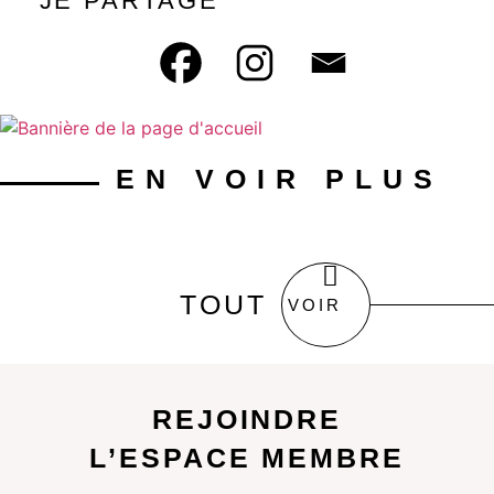
JE PARTAGE
EN VOIR PLUS
TOUT
VOIR
REJOINDRE
L’ESPACE MEMBRE