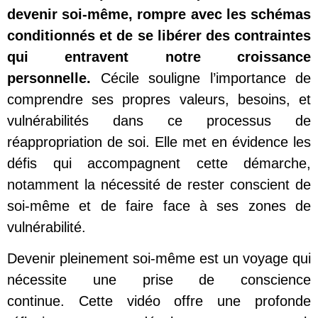
devenir soi-même, rompre avec les schémas
conditionnés et de se libérer des contraintes
qui entravent notre croissance
personnelle.
Cécile souligne l’importance de
comprendre ses propres valeurs, besoins, et
vulnérabilités dans ce processus de
réappropriation de soi.
Elle met en évidence les
défis qui accompagnent cette démarche,
notamment la nécessité de rester conscient de
soi-même et de faire face à ses zones de
vulnérabilité.
Devenir pleinement soi-même est un voyage qui
nécessite une prise de conscience
continue.
Cette vidéo offre une profonde