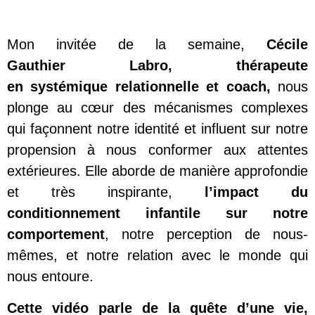
Mon invitée de la semaine,
Cécile
Gauthier
Labro
, thérapeute
en systémique relationnelle et coach,
nous
plonge au cœur des mécanismes complexes
qui façonnent notre identité et influent sur notre
propension à nous conformer aux attentes
extérieures.
Elle aborde de manière approfondie
et très inspirante,
l’impact du
conditionnement infantile sur notre
comportement
, notre perception de nous-
mêmes, et notre relation avec le monde qui
nous entoure.
Cette vidéo parle de la quête d’une vie,