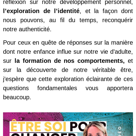
réflexion sur notre développement personnel,
l’exploration de l’identité
, et la façon dont
nous pouvons, au fil du temps, reconquérir
notre authenticité.
Pour ceux en quête de réponses sur la manière
dont notre enfance influe sur notre vie d’adulte,
sur
la formation de nos comportements,
et
sur la découverte de notre véritable être,
j’espère que cette exploration éclairante de ces
questions fondamentales vous apportera
beaucoup.