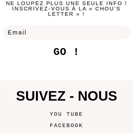
NE LOUPEZ PLUS UNE SEULE INFO !
INSCRIVEZ-VOUS À LA « CHOU’S
LETTER » !
GO !
SUIVEZ - NOUS
YOU TUBE
FACEBOOK