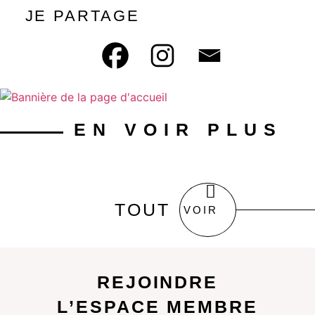
JE PARTAGE
EN VOIR PLUS
TOUT
VOIR
REJOINDRE
L’ESPACE MEMBRE