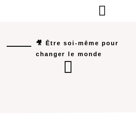
🎥 Être soi-même pour
changer le monde