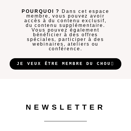
POURQUOI ?
Dans cet espace
membre, vous pouvez avoir
accès à du contenu exclusif,
du contenu supplémentaire.
Vous pouvez également
bénéficier à des offres
spéciales, participer à des
webinaires, ateliers ou
conférence.
JE VEUX ÊTRE MEMBRE DU CHOU
NEWSLETTER