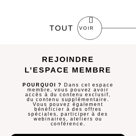
TOUT
VOIR
REJOINDRE
L’ESPACE MEMBRE
POURQUOI ?
Dans cet espace
membre, vous pouvez avoir
accès à du contenu exclusif,
du contenu supplémentaire.
Vous pouvez également
bénéficier à des offres
spéciales, participer à des
webinaires, ateliers ou
conférence.