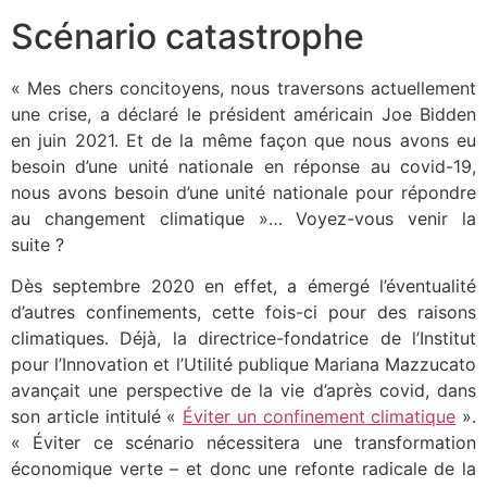
Scénario catastrophe
« Mes chers concitoyens, nous traversons actuellement
une crise, a déclaré le président américain Joe Bidden
en juin 2021. Et de la même façon que nous avons eu
besoin d’une unité nationale en réponse au covid-19,
nous avons besoin d’une unité nationale pour répondre
au changement climatique »… Voyez-vous venir la
suite ?
Dès septembre 2020 en effet, a émergé l’éventualité
d’autres confinements, cette fois-ci pour des raisons
climatiques. Déjà, la directrice-fondatrice de l’Institut
pour l’Innovation et l’Utilité publique Mariana Mazzucato
avançait une perspective de la vie d’après covid, dans
son article intitulé «
Éviter un confinement climatique
».
« Éviter ce scénario nécessitera une transformation
économique verte – et donc une refonte radicale de la