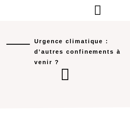
Urgence climatique :
d’autres confinements à
venir ?