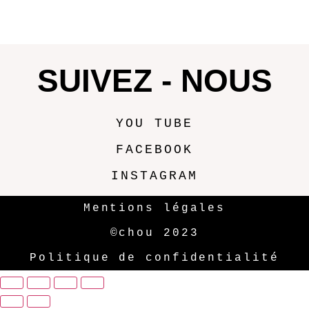
SUIVEZ - NOUS
YOU TUBE
FACEBOOK
INSTAGRAM
Mentions légales
©chou 2023
Politique de confidentialité