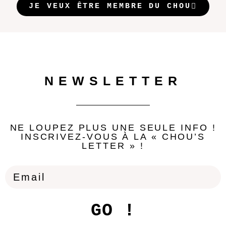
JE VEUX ÊTRE MEMBRE DU CHOU
NEWSLETTER
NE LOUPEZ PLUS UNE SEULE INFO !
INSCRIVEZ-VOUS À LA « CHOU’S
LETTER » !
GO !