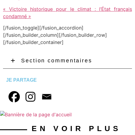
« Victoire historique pour le climat : l’État français
condamné »
[/fusion_toggle][/fusion_accordion]
[/fusion_builder_column][/fusion_builder_row]
[/fusion_builder_container]
Section commentaires
JE PARTAGE
EN VOIR PLUS