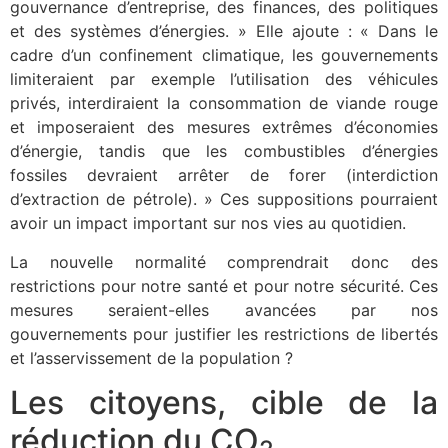
gouvernance d’entreprise, des finances, des politiques
et des systèmes d’énergies. » Elle ajoute : « Dans le
cadre d’un confinement climatique, les gouvernements
limiteraient par exemple l’utilisation des véhicules
privés, interdiraient la consommation de viande rouge
et imposeraient des mesures extrêmes d’économies
d’énergie, tandis que les combustibles d’énergies
fossiles devraient arrêter de forer (interdiction
d’extraction de pétrole). » Ces suppositions pourraient
avoir un impact important sur nos vies au quotidien.
La nouvelle normalité comprendrait donc des
restrictions pour notre santé et pour notre sécurité. Ces
mesures seraient-elles avancées par nos
gouvernements pour justifier les restrictions de libertés
et l’asservissement de la population ?
Les citoyens, cible de la
réduction du CO