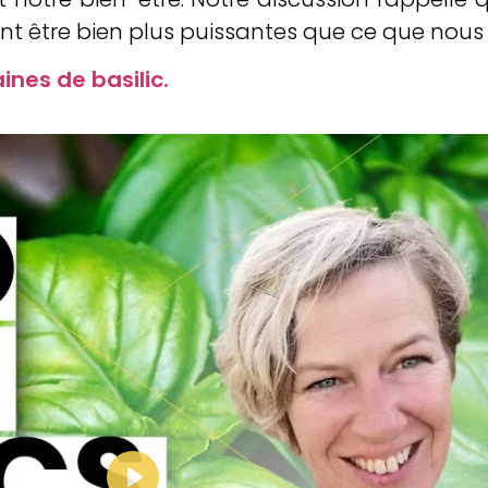
ent être bien plus puissantes que ce que nous
ines de basilic.