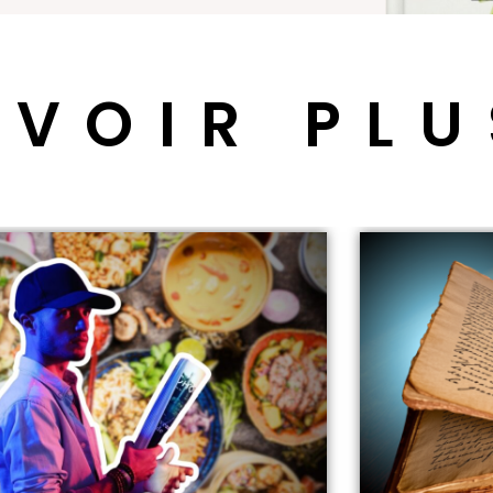
 VOIR PLU