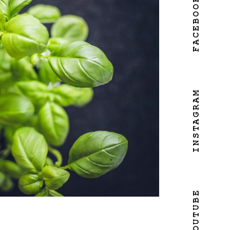
FACEBOOK
INSTAGRAM
YOUTUBE