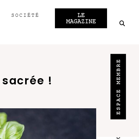
LE
SOCIÉTÉ
MAGAZINE
ESPACE MEMBRE
 sacrée !