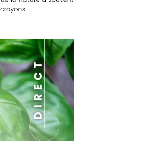
 croyons.