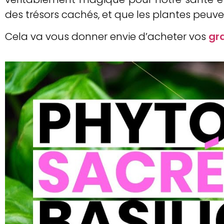
des trésors cachés, et que les plantes peuv
Cela va vous donner envie d’acheter vos
gra