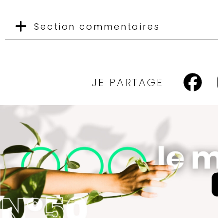
Section commentaires
JE PARTAGE