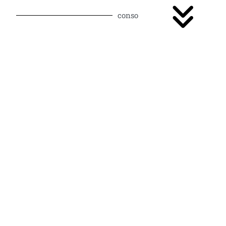
conso