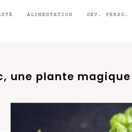
ANTÉ
ALIMENTATION
DEV. PERSO.
ic, une plante magique