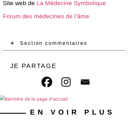
Site web de
La Médecine Symbolique
Forum des médecines de l’âme
Section commentaires
JE PARTAGE
EN VOIR PLUS