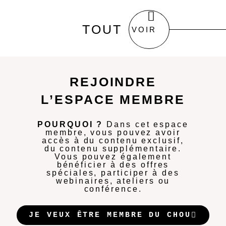
TOUT
VOIR
REJOINDRE
L’ESPACE MEMBRE
POURQUOI ?
Dans cet espace
membre, vous pouvez avoir
accès à du contenu exclusif,
du contenu supplémentaire.
Vous pouvez également
bénéficier à des offres
spéciales, participer à des
webinaires, ateliers ou
conférence.
JE VEUX ÊTRE MEMBRE DU CHOU