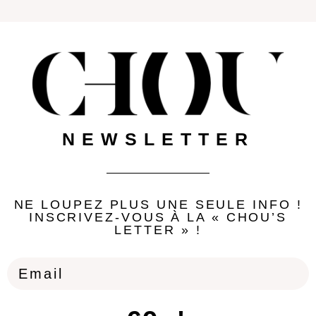
NEWSLETTER
NE LOUPEZ PLUS UNE SEULE INFO !
INSCRIVEZ-VOUS À LA « CHOU’S
LETTER » !