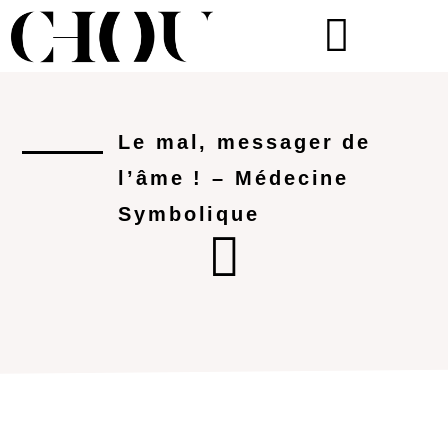
Le mal, messager de
l’âme ! – Médecine
Symbolique