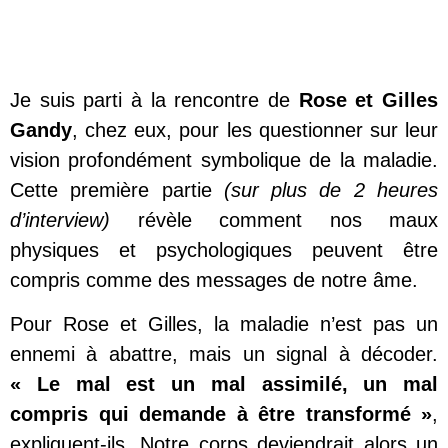
Je suis parti à la rencontre de
Rose et Gilles
Gandy
, chez eux, pour les questionner sur leur
vision profondément symbolique de la maladie.
Cette première partie
(sur plus de 2 heures
d’interview)
révèle comment nos maux
physiques et psychologiques peuvent être
compris comme des messages de notre âme.
Pour Rose et Gilles, la maladie n’est pas un
ennemi à abattre, mais un signal à décoder.
« Le mal est un mal assimilé, un mal
compris qui demande à être transformé »
,
expliquent-ils. Notre corps deviendrait alors un