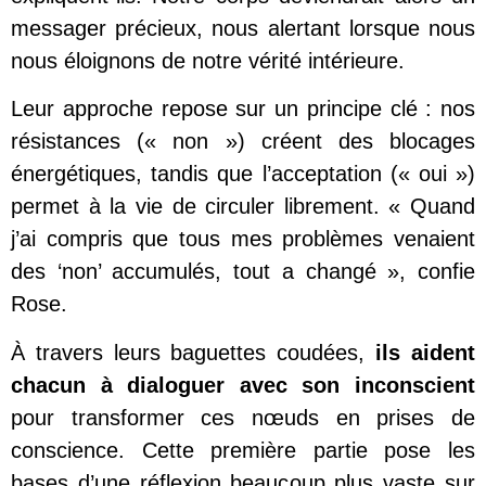
messager précieux, nous alertant lorsque nous
nous éloignons de notre vérité intérieure.
Leur approche repose sur un principe clé : nos
résistances (« non ») créent des blocages
énergétiques, tandis que l’acceptation (« oui »)
permet à la vie de circuler librement. « Quand
j’ai compris que tous mes problèmes venaient
des ‘non’ accumulés, tout a changé », confie
Rose.
À travers leurs baguettes coudées,
ils aident
chacun à dialoguer avec son inconscient
pour transformer ces nœuds en prises de
conscience. Cette première partie pose les
bases d’une réflexion beaucoup plus vaste sur