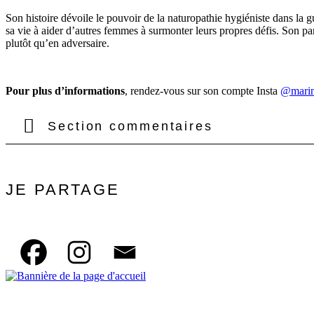
Son histoire dévoile le pouvoir de la naturopathie hygiéniste dans l
sa vie à aider d’autres femmes à surmonter leurs propres défis. Son par
plutôt qu’en adversaire.
Pour plus d’informations
, rendez-vous sur son compte Insta
@marine
Section commentaires
JE PARTAGE