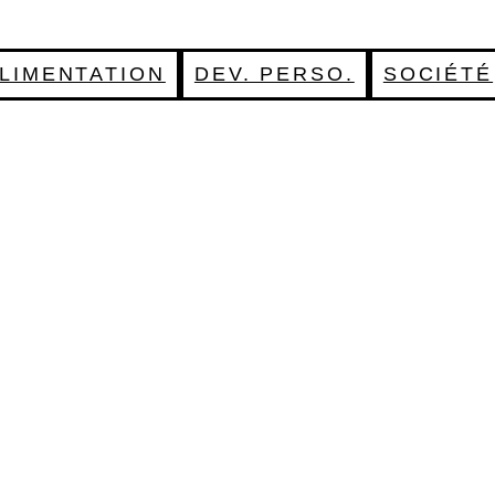
LIMENTATION
DEV. PERSO.
SOCIÉTÉ