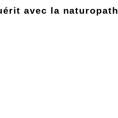
uérit avec la naturopath