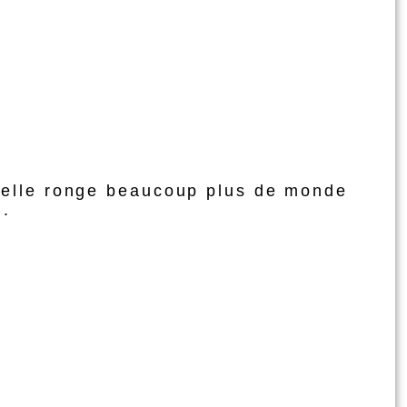
onnelle ronge beaucoup plus de monde
..