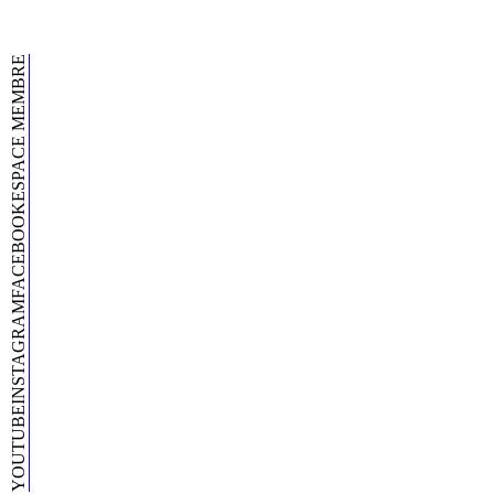
ESPACE MEMBRE
FACEBOOK
INSTAGRAM
YOUTUBE