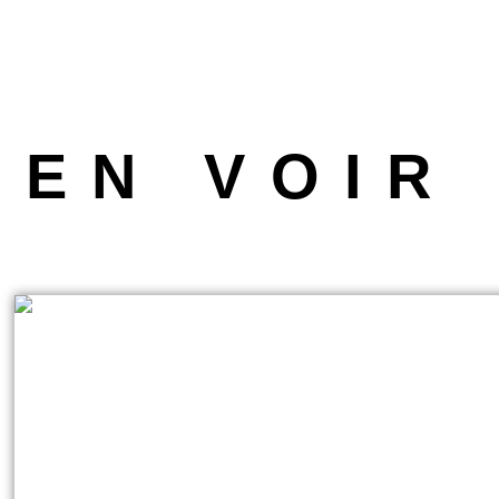
EN VOIR