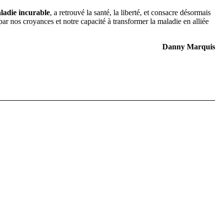
ladie incurable
, a retrouvé la santé, la liberté, et consacre désormais
par nos croyances et notre capacité à transformer la maladie en alliée
Danny Marquis