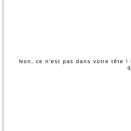
Non, ce n'est pas dans votre tête !
q