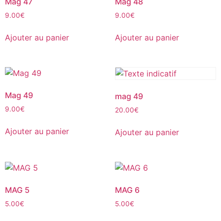
Mag 47
Mag 48
9.00
€
9.00
€
Ajouter au panier
Ajouter au panier
Mag 49
mag 49
9.00
€
20.00
€
Ajouter au panier
Ajouter au panier
MAG 5
MAG 6
5.00
€
5.00
€