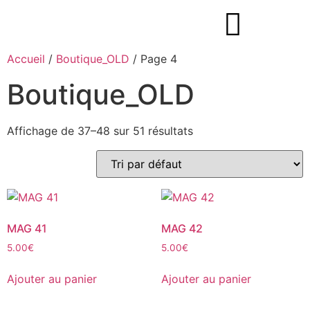
Accueil
/
Boutique_OLD
/ Page 4
Boutique_OLD
Affichage de 37–48 sur 51 résultats
MAG 41
MAG 42
5.00
€
5.00
€
Ajouter au panier
Ajouter au panier