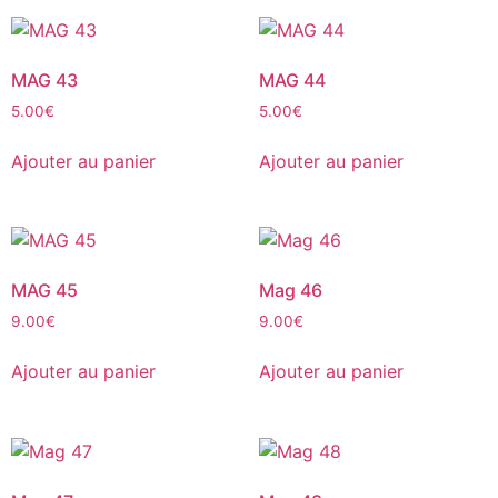
MAG 43
MAG 44
5.00
€
5.00
€
Ajouter au panier
Ajouter au panier
MAG 45
Mag 46
9.00
€
9.00
€
Ajouter au panier
Ajouter au panier