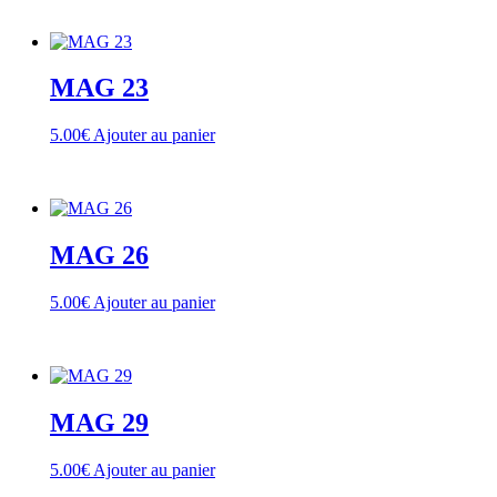
MAG 23
5.00
€
Ajouter au panier
MAG 26
5.00
€
Ajouter au panier
MAG 29
5.00
€
Ajouter au panier