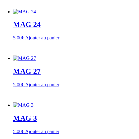
MAG 24
5.00
€
Ajouter au panier
MAG 27
5.00
€
Ajouter au panier
MAG 3
5.00
€
Ajouter au panier