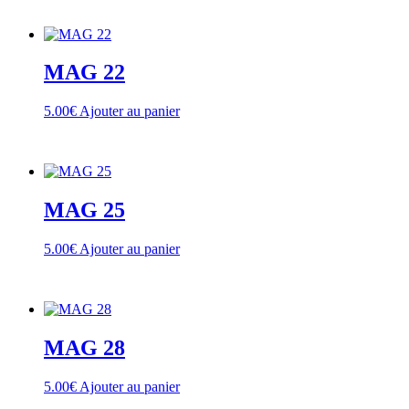
MAG 22
5.00
€
Ajouter au panier
MAG 25
5.00
€
Ajouter au panier
MAG 28
5.00
€
Ajouter au panier