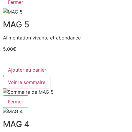
Fermer
MAG 5
Alimentation vivante et abondance
5.00€
Ajouter au panier
Voir le sommaire
Fermer
MAG 4