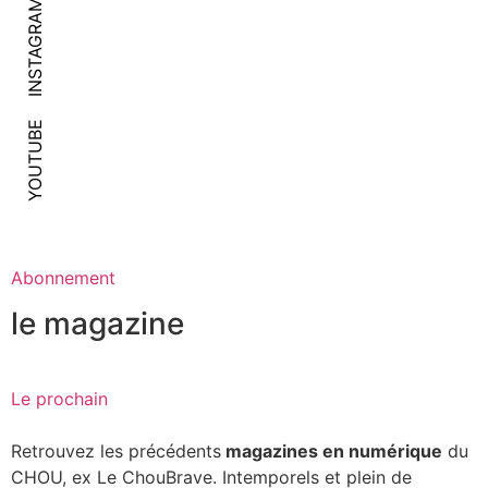
INSTAGRAM
YOUTUBE
Abonnement
le magazine
Le prochain
Retrouvez les précédents
magazines en numérique
du
CHOU, ex Le ChouBrave. Intemporels et plein de