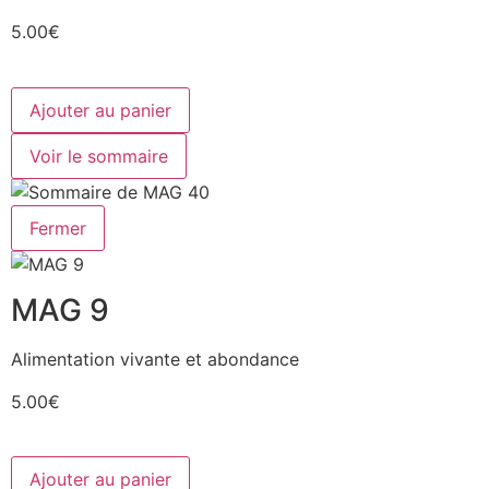
5.00€
Ajouter au panier
Voir le sommaire
Fermer
MAG 9
Alimentation vivante et abondance
5.00€
Ajouter au panier