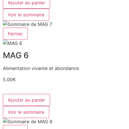
Ajouter au panier
Voir le sommaire
Fermer
MAG 6
Alimentation vivante et abondance
5.00€
Ajouter au panier
Voir le sommaire