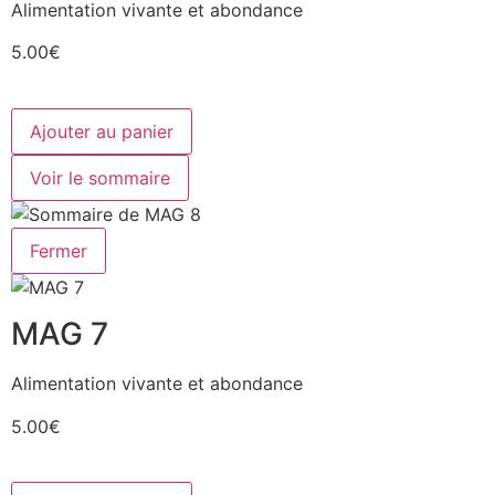
Alimentation vivante et abondance
5.00€
Ajouter au panier
Voir le sommaire
Fermer
MAG 7
Alimentation vivante et abondance
5.00€