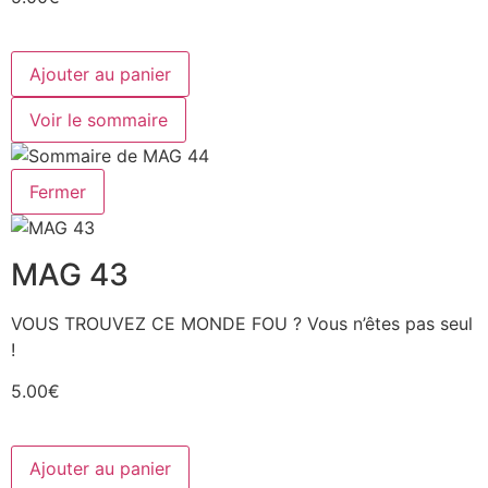
Ajouter au panier
Voir le sommaire
Fermer
MAG 43
VOUS TROUVEZ CE MONDE FOU ? Vous n’êtes pas seul
!
5.00€
Ajouter au panier