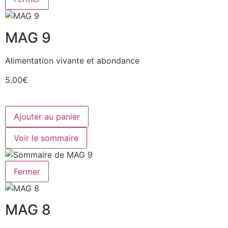
MAG 9
Alimentation vivante et abondance
5.00€
Ajouter au panier
Voir le sommaire
Fermer
MAG 8