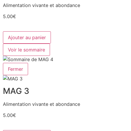
Alimentation vivante et abondance
5.00€
Ajouter au panier
Voir le sommaire
Fermer
MAG 3
Alimentation vivante et abondance
5.00€