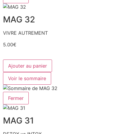
MAG 32
VIVRE AUTREMENT
5.00€
Ajouter au panier
Voir le sommaire
Fermer
MAG 31