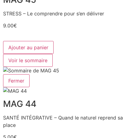
STRESS – Le comprendre pour s’en délivrer
9.00€
Ajouter au panier
Voir le sommaire
Fermer
MAG 44
SANTÉ INTÉGRATIVE – Quand le naturel reprend sa
place
5.00€