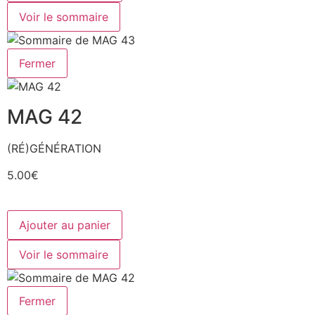
Voir le sommaire
Fermer
MAG 42
(RÉ)GÉNÉRATION
5.00€
Ajouter au panier
Voir le sommaire
Fermer