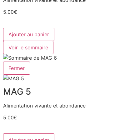
5.00€
Ajouter au panier
Voir le sommaire
Fermer
MAG 5
Alimentation vivante et abondance
5.00€
Ajouter au panier