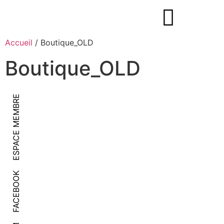
Accueil
/ Boutique_OLD
Boutique_OLD
ESPACE MEMBRE
FACEBOOK