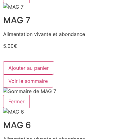
MAG 7
Alimentation vivante et abondance
5.00€
Ajouter au panier
Voir le sommaire
Fermer
MAG 6
Alimentation vivante et abondance