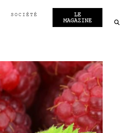
LE
SOCIÉTÉ
MAGAZINE