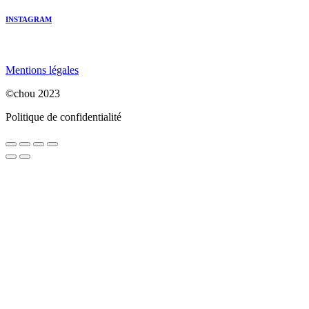
INSTAGRAM
Mentions légales
©chou 2023
Politique de confidentialité