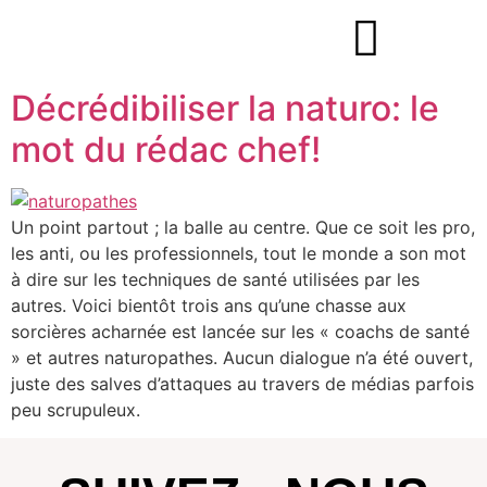
Décrédibiliser la naturo: le
mot du rédac chef!
Un point partout ; la balle au centre. Que ce soit les pro,
les anti, ou les professionnels, tout le monde a son mot
à dire sur les techniques de santé utilisées par les
autres. Voici bientôt trois ans qu’une chasse aux
sorcières acharnée est lancée sur les « coachs de santé
» et autres naturopathes. Aucun dialogue n’a été ouvert,
juste des salves d’attaques au travers de médias parfois
peu scrupuleux.