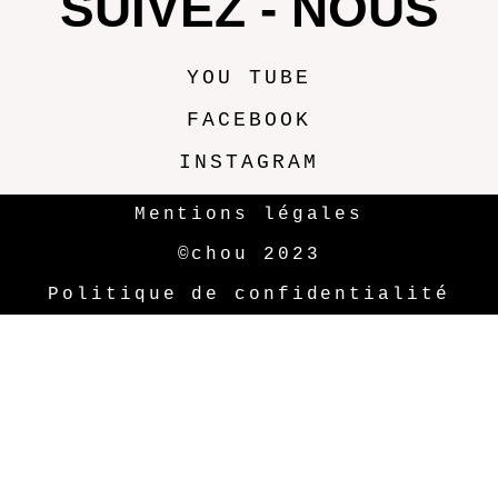
SUIVEZ - NOUS
YOU TUBE
FACEBOOK
INSTAGRAM
Mentions légales
©chou 2023
Politique de confidentialité