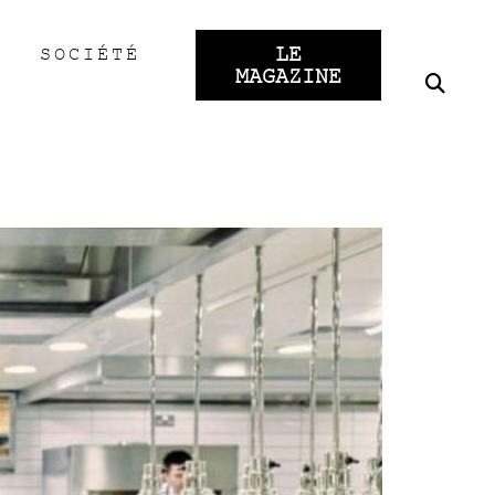
LE
SOCIÉTÉ
MAGAZINE