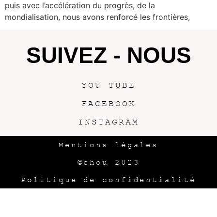
puis avec l’accélération du progrès, de la
mondialisation, nous avons renforcé les frontières,
SUIVEZ - NOUS
YOU TUBE
FACEBOOK
INSTAGRAM
Mentions légales
©chou 2023
Politique de confidentialité