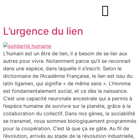
L’urgence du lien
L’humain est un être de lien, il a besoin de se lier aux
autres pour vivre. Notamment parce qu’il se reconnait
dans une espèce, dans laquelle il s’inscrit. Selon le
dictionnaire de l’Académie Française, le lien est issu du
latin ligamen, qui signifie « de même sens ». L’Homme
est fondamentalement social, et ce dès la naissance.
C’est une capacité neuronale ancestrale qui a permis à
l’espèce humaine de survivre sur la planète, grâce à la
collaboration du collectif. Dans nos gènes, la sociabilité
se transmet, nous sommes biologiquement programmés
pour la coopération. C’est là que ça se gâte. Au fil de
l’évolution, arrivés au stade de la révolution industrielle,