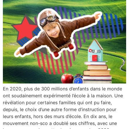
En 2020, plus de 300 millions d’enfants dans le monde
ont soudainement expérimenté l’école à la maison. Une
révélation pour certaines familles qui ont pu faire,
depuis, le choix d’une autre forme d’instruction pour
leurs enfants, hors des murs d’école. En dix ans, le
mouvement non-sco a doublé ses chiffres, avec une