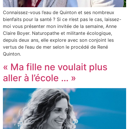
Connaissez-vous l’eau de Quinton et ses nombreux
bienfaits pour la santé ? Si ce n’est pas le cas, laissez-
moi vous présenter mon invitée de la semaine, Anne
Claire Boyer. Naturopathe et militante écologique,
depuis deux ans, elle explore avec son conjoint les
vertus de l’eau de mer selon le procédé de René
Quinton.
« Ma fille ne voulait plus
aller à l’école … »