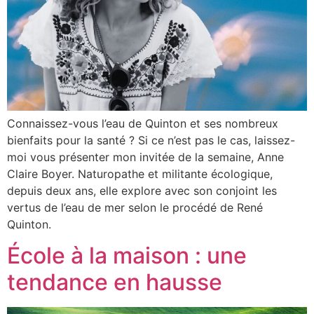
Connaissez-vous l’eau de Quinton et ses nombreux
bienfaits pour la santé ? Si ce n’est pas le cas, laissez-
moi vous présenter mon invitée de la semaine, Anne
Claire Boyer. Naturopathe et militante écologique,
depuis deux ans, elle explore avec son conjoint les
vertus de l’eau de mer selon le procédé de René
Quinton.
École à la maison : une
tendance en hausse