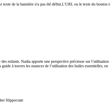
e texte de la bannière n'a pas été défini.L'URL ou le texte du bouton n'a
 des enfants. Nadia apporte une perspective précieuse sur l’utilisation
 guide à travers les nuances de l’utilisation des huiles essentielles, en
cher Hippocrate