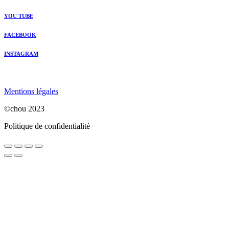
YOU TUBE
FACEBOOK
INSTAGRAM
Mentions légales
©chou 2023
Politique de confidentialité