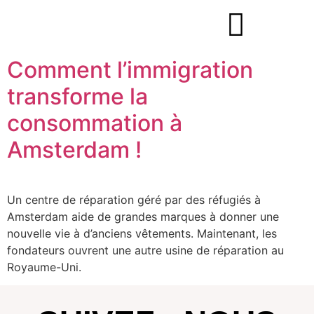
Comment l’immigration
transforme la
consommation à
Amsterdam !
Un centre de réparation géré par des réfugiés à
Amsterdam aide de grandes marques à donner une
nouvelle vie à d’anciens vêtements. Maintenant, les
fondateurs ouvrent une autre usine de réparation au
Royaume-Uni.