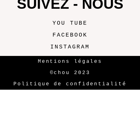
SUIVEZ - NOUS
YOU TUBE
FACEBOOK
INSTAGRAM
Mentions légales
©chou 2023
Politique de confidentialité