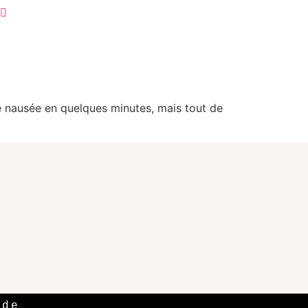
e nausée en quelques minutes, mais tout de
 de