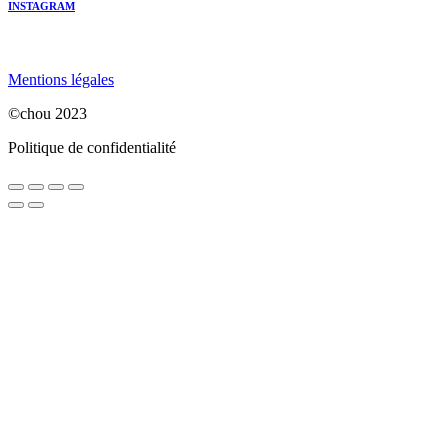
INSTAGRAM
Mentions légales
©chou 2023
Politique de confidentialité