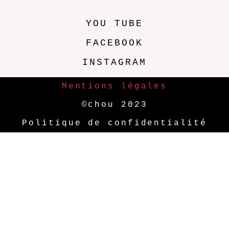
YOU TUBE
FACEBOOK
INSTAGRAM
Mentions légales
©chou 2023
Politique de confidentialité