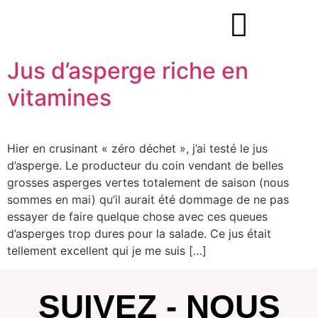
Jus d’asperge riche en
vitamines
Hier en crusinant « zéro déchet », j’ai testé le jus
d’asperge. Le producteur du coin vendant de belles
grosses asperges vertes totalement de saison (nous
sommes en mai) qu’il aurait été dommage de ne pas
essayer de faire quelque chose avec ces queues
d’asperges trop dures pour la salade. Ce jus était
tellement excellent qui je me suis […]
SUIVEZ - NOUS