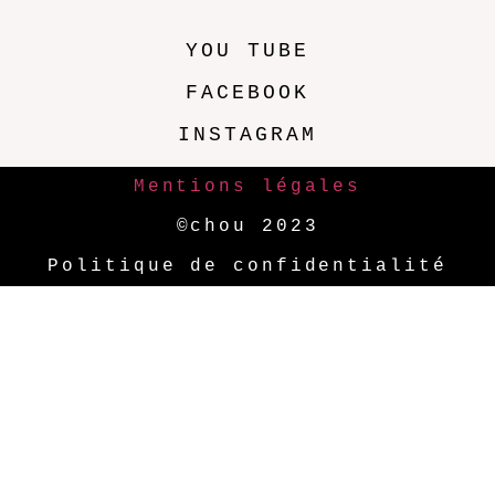
YOU TUBE
FACEBOOK
INSTAGRAM
Mentions légales
©chou 2023
Politique de confidentialité