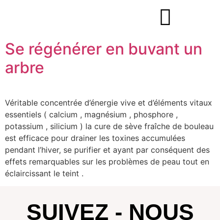
Se régénérer en buvant un
arbre
Véritable concentrée d’énergie vive et d’éléments vitaux
essentiels ( calcium , magnésium , phosphore ,
potassium , silicium ) la cure de sève fraîche de bouleau
est efficace pour drainer les toxines accumulées
pendant l’hiver, se purifier et ayant par conséquent des
effets remarquables sur les problèmes de peau tout en
éclaircissant le teint .
SUIVEZ - NOUS