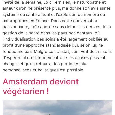
invité de la semaine, Loïc Ternisien, le naturopathe et
auteur qu’on ne présente plus, me donne son avis sur le
système de santé actuel et l’explosion du nombre de
naturopathes en France. Dans cette conversation
passionnante, Loïc aborde sans détour les dérives de la
gestion de la santé dans les pays occidentaux, où
l’individualisation des soins a été largement oubliée au
profit d’une approche standardisée qui, selon lui, ne
fonctionne pas. Malgré ce constat, Loïc voit des raisons
d’espérer : il croit fermement que les choses peuvent
changer et qu’un retour à des pratiques plus
personnalisées et holistiques est possible.
Amsterdam devient
végétarien !