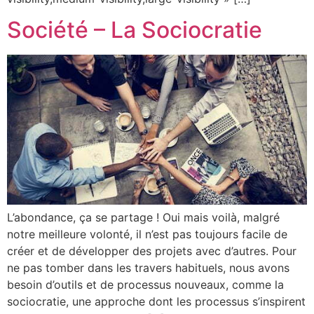
Société – La Sociocratie
L’abondance, ça se partage ! Oui mais voilà, malgré
notre meilleure volonté, il n’est pas toujours facile de
créer et de développer des projets avec d’autres. Pour
ne pas tomber dans les travers habituels, nous avons
besoin d’outils et de processus nouveaux, comme la
sociocratie, une approche dont les processus s’inspirent