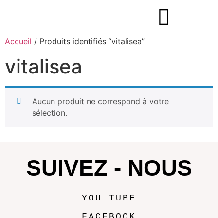
Accueil
/ Produits identifiés “vitalisea”
vitalisea
Aucun produit ne correspond à votre
sélection.
SUIVEZ - NOUS
YOU TUBE
FACEBOOK