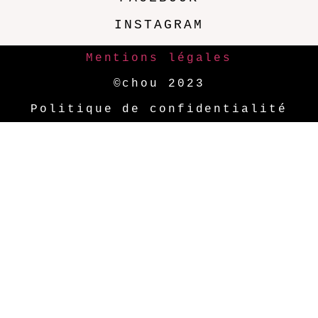
INSTAGRAM
Mentions légales
©chou 2023
Politique de confidentialité