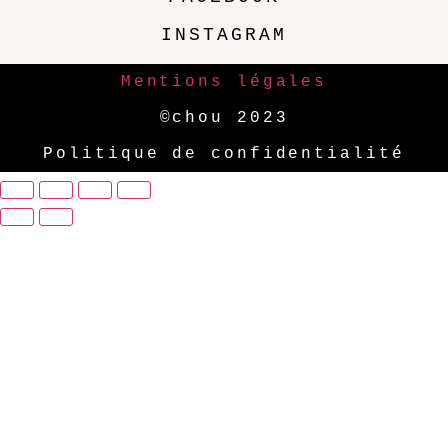
INSTAGRAM
Mentions légales
©chou 2023
Politique de confidentialité