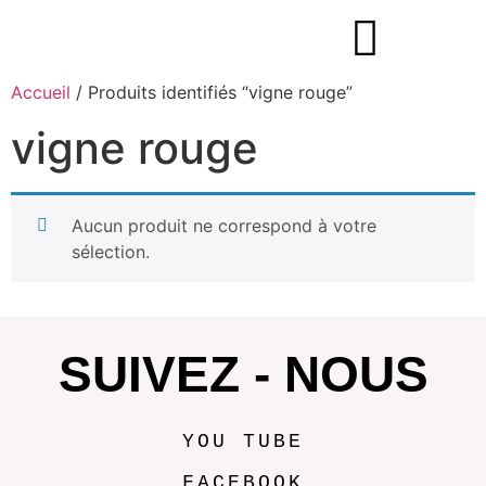
Accueil
/ Produits identifiés “vigne rouge”
vigne rouge
Aucun produit ne correspond à votre
sélection.
SUIVEZ - NOUS
YOU TUBE
FACEBOOK