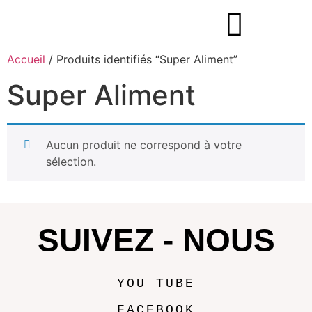
Accueil
/ Produits identifiés “Super Aliment”
Super Aliment
Aucun produit ne correspond à votre
sélection.
SUIVEZ - NOUS
YOU TUBE
FACEBOOK