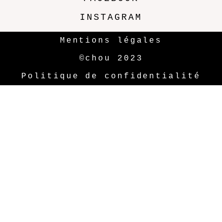
INSTAGRAM
Mentions légales
©chou 2023
Politique de confidentialité