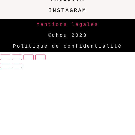
INSTAGRAM
Mentions légales
©chou 2023
Politique de confidentialité