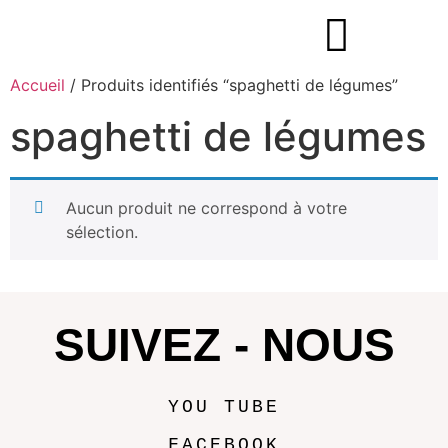
Accueil
/ Produits identifiés “spaghetti de légumes”
spaghetti de légumes
Aucun produit ne correspond à votre
sélection.
SUIVEZ - NOUS
YOU TUBE
FACEBOOK