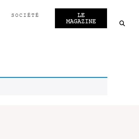
LE
SOCIÉTÉ
MAGAZINE