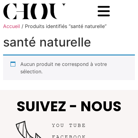
Accueil
/ Produits identifiés “santé naturelle”
santé naturelle
Aucun produit ne correspond à votre
sélection.
SUIVEZ - NOUS
YOU TUBE
FACEBOOK