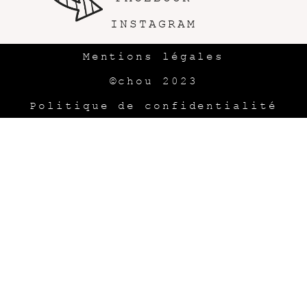
INSTAGRAM
Mentions légales
©chou 2023
Politique de confidentialité