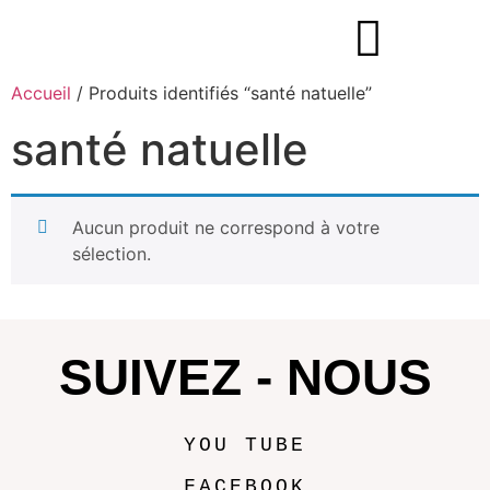
Accueil
/ Produits identifiés “santé natuelle”
santé natuelle
Aucun produit ne correspond à votre
sélection.
SUIVEZ - NOUS
YOU TUBE
FACEBOOK