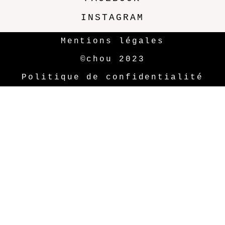
INSTAGRAM
Mentions légales
©chou 2023
Politique de confidentialité