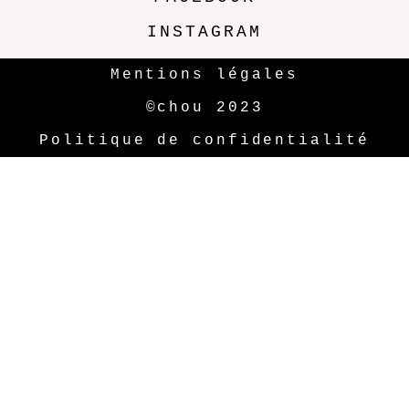
INSTAGRAM
Mentions légales
©chou 2023
Politique de confidentialité