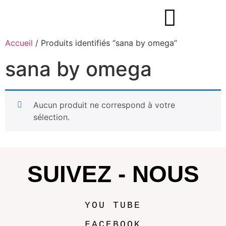
Accueil
/ Produits identifiés “sana by omega”
sana by omega
Aucun produit ne correspond à votre
sélection.
SUIVEZ - NOUS
YOU TUBE
FACEBOOK