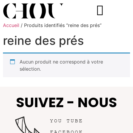
Accueil
/ Produits identifiés “reine des prés”
reine des prés
Aucun produit ne correspond à votre
sélection.
SUIVEZ - NOUS
YOU TUBE
FACEBOOK